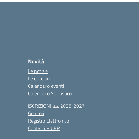
Novità
Le notizie
Le circolari
Calendario eventi
Calendario Scolastico
ISCRIZIONI a.s. 2026-2027
Genitori
Registro Elettronico
Contatti – URP