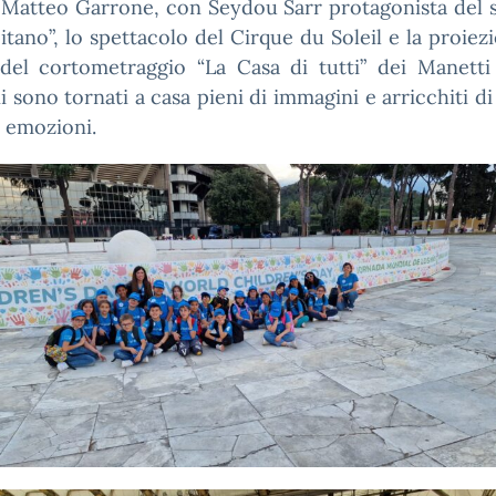
 Matteo Garrone, con Seydou Sarr protagonista del 
itano”, lo spettacolo del Cirque du Soleil e la proiez
 del cortometraggio “La Casa di tutti” dei Manetti
 sono tornati a casa pieni di immagini e arricchiti di
 emozioni.