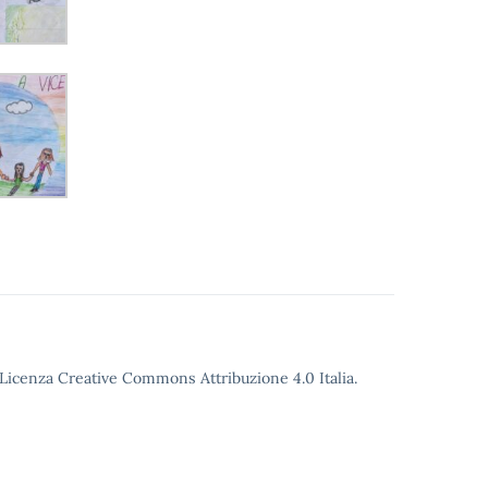
o Licenza Creative Commons Attribuzione 4.0 Italia.