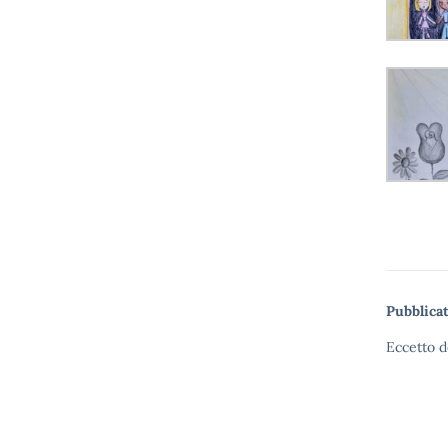
Pubblicat
Eccetto d