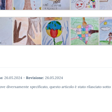
o:
26.05.2024
-
Revisione:
26.05.2024
ove diversamente specificato, questo articolo è stato rilasciato sott