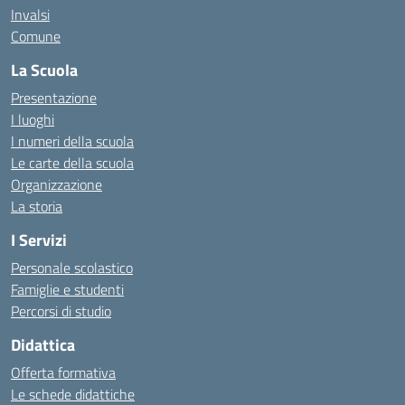
Invalsi
Comune
La Scuola
Presentazione
I luoghi
I numeri della scuola
Le carte della scuola
Organizzazione
La storia
I Servizi
Personale scolastico
Famiglie e studenti
Percorsi di studio
Didattica
Offerta formativa
Le schede didattiche