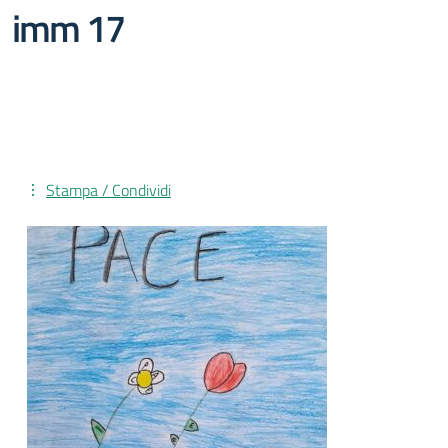
imm 17
Stampa / Condividi