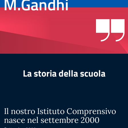
M.Gandhi
La storia della scuola
Il nostro Istituto Comprensivo
nasce nel settembre 2000