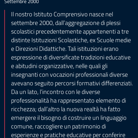
Settembre 2000
Il nostro Istituto Comprensivo nasce nel
settembre 2000, dall’aggregazione di plessi
scolastici precedentemente appartenenti a tre
distinte Istituzioni Scolastiche, ex Scuole medie
e Direzioni Didattiche. Tali istituzioni erano
espressione di diversificate tradizioni educative
e abitudini organizzative, nelle quali gli
insegnanti con vocazioni professionali diverse
avevano seguito percorsi formativi differenziati.
Da un lato, l’incontro con le diverse
professionalità ha rappresentato elemento di
ricchezza; dall’altro la nuova realtà ha fatto
emergere il bisogno di costruire un linguaggio
comune, raccogliere un patrimonio di
esperienze e pratiche educative per conferire