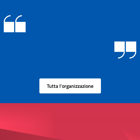
Tutta l’organizzazione