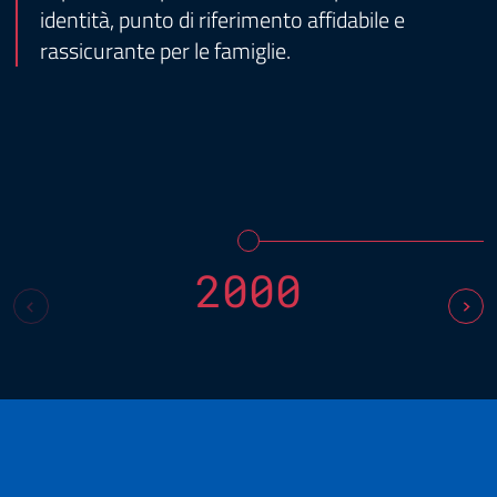
identità, punto di riferimento affidabile e
rassicurante per le famiglie.
2000