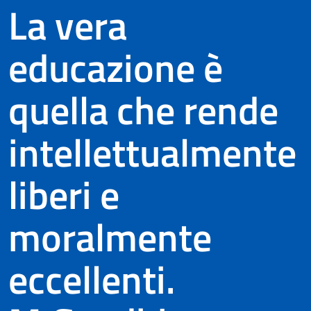
La vera
educazione è
quella che rende
intellettualmente
liberi e
moralmente
eccellenti.