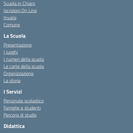
Scuola in Chiaro
Iscrizioni On Line
Invalsi
Comune
La Scuola
Presentazione
I luoghi
I numeri della scuola
Le carte della scuola
Organizzazione
La storia
I Servizi
Personale scolastico
Famiglie e studenti
Percorsi di studio
Didattica