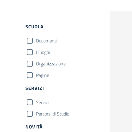
Filtri
SCUOLA
Documenti
I luoghi
Organizzazione
Pagine
SERVIZI
Servizi
Percorsi di Studio
NOVITÀ