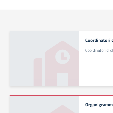
Coordinatori d
Coordinatori di c
Organigramm