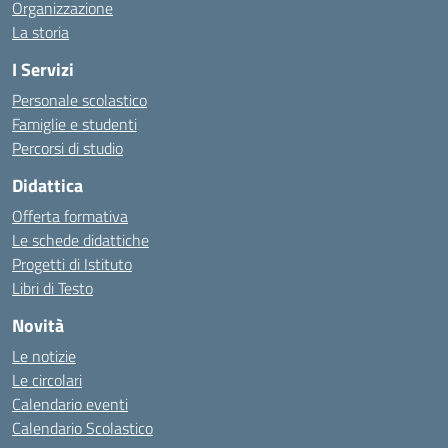
Organizzazione
La storia
I Servizi
Personale scolastico
Famiglie e studenti
Percorsi di studio
Didattica
Offerta formativa
Le schede didattiche
Progetti di Istituto
Libri di Testo
Novità
Le notizie
Le circolari
Calendario eventi
Calendario Scolastico