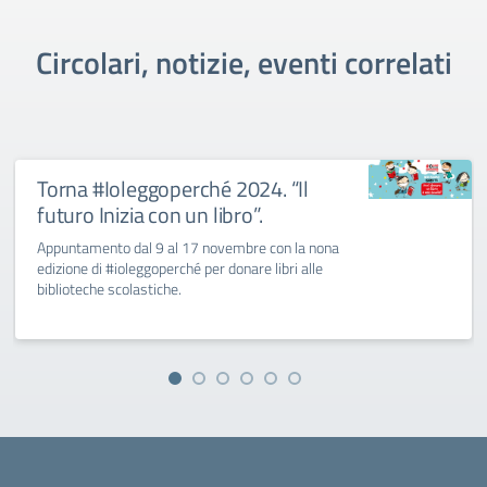
Circolari, notizie, eventi correlati
Torna #Ioleggoperché 2024. “Il
futuro Inizia con un libro”.
Appuntamento dal 9 al 17 novembre con la nona
edizione di #ioleggoperché per donare libri alle
biblioteche scolastiche.