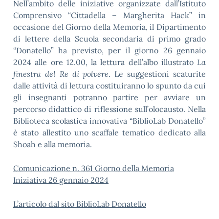
Nell’ambito delle iniziative organizzate dall’Istituto
Comprensivo “Cittadella – Margherita Hack” in
occasione del Giorno della Memoria, il Dipartimento
di lettere della Scuola secondaria di primo grado
“Donatello” ha previsto, per il giorno 26 gennaio
2024 alle ore 12.00, la lettura dell’albo illustrato
La
finestra del Re di polvere
. Le suggestioni scaturite
dalle attività di lettura costituiranno lo spunto da cui
gli insegnanti potranno partire per avviare un
percorso didattico di riflessione sull’olocausto. Nella
Biblioteca scolastica innovativa “BiblioLab Donatello”
è stato allestito uno scaffale tematico dedicato alla
Shoah e alla memoria.
Comunicazione n. 361 Giorno della Memoria
Iniziativa 26 gennaio 2024
L’articolo dal sito BiblioLab Donatello