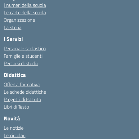
I numeri della scuola
Le carte della scuola
Organizzazione
La storia
I Servizi
Personale scolastico
Famiglie e studenti
Percorsi di studio
Didattica
Offerta formativa
Le schede didattiche
Progetti di Istituto
Libri di Testo
Novità
Le notizie
Le circolari