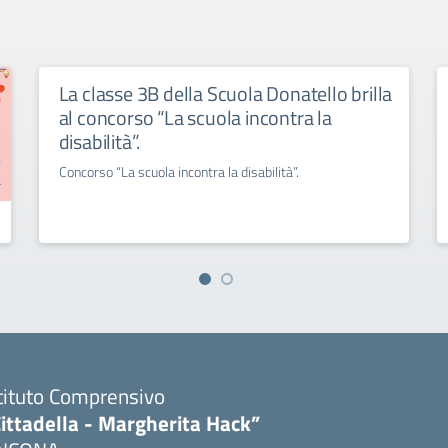
La classe 3B della Scuola Donatello brilla
al concorso “La scuola incontra la
disabilità”.
Concorso “La scuola incontra la disabilità”.
tituto Comprensivo
ittadella - Margherita Hack”