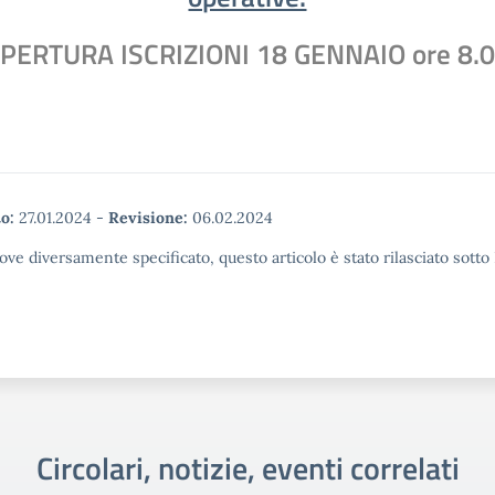
PERTURA ISCRIZIONI 18 GENNAIO ore 8.
o:
27.01.2024
-
Revisione:
06.02.2024
ove diversamente specificato, questo articolo è stato rilasciato sott
Circolari, notizie, eventi correlati