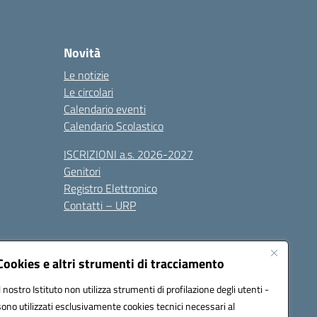
Novità
Le notizie
Le circolari
Calendario eventi
Calendario Scolastico
ISCRIZIONI a.s. 2026-2027
Genitori
Registro Elettronico
Contatti – URP
Cookies e altri strumenti di tracciamento
Il nostro Istituto non utilizza strumenti di profilazione degli utenti -
sono utilizzati esclusivamente cookies tecnici necessari al