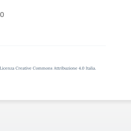
00
o Licenza Creative Commons Attribuzione 4.0 Italia.