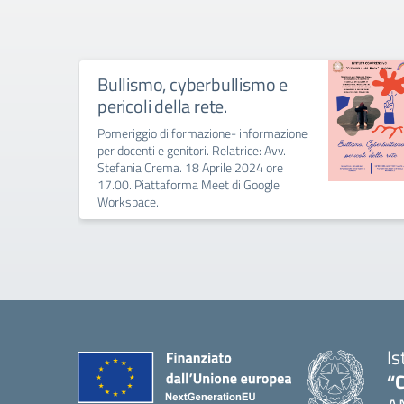
Bullismo, cyberbullismo e
pericoli della rete.
Pomeriggio di formazione- informazione
per docenti e genitori. Relatrice: Avv.
Stefania Crema. 18 Aprile 2024 ore
17.00. Piattaforma Meet di Google
Workspace.
Is
“C