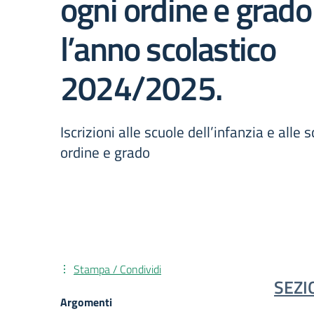
ogni ordine e grado
l’anno scolastico
2024/2025.
Iscrizioni alle scuole dell’infanzia e alle 
ordine e grado
Stampa / Condividi
SEZIO
Argomenti