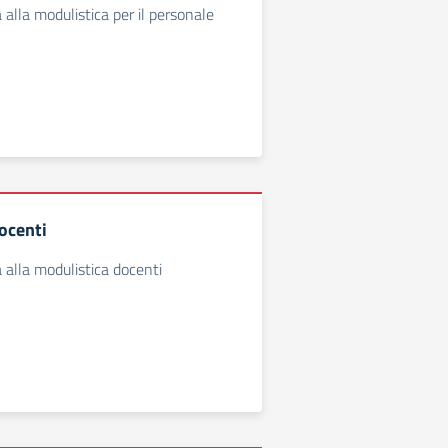
 alla modulistica per il personale
ocenti
 alla modulistica docenti