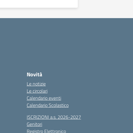
Novità
Le notizie
Le circolari
Calendario eventi
Calendario Scolastico
ISCRIZIONI a.s. 2026-2027
Genitori
Registro Elettronico