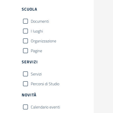
Filtri
SCUOLA
Documenti
I luoghi
Organizzazione
Pagine
SERVIZI
Servizi
Percorsi di Studio
NOVITÀ
Calendario eventi