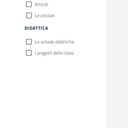
Articoli
Le circolari
DIDATTICA
Le schede didattiche
I progetti delle classi