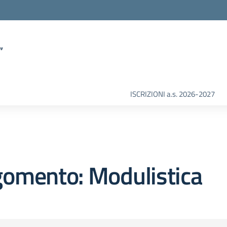
”
ISCRIZIONI a.s. 2026-2027
gomento: Modulistica