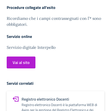
Procedure collegate all'esito
Ricordiamo che i campi contrassegnati con l’* sono
obbligatori.
Servizio online
Servizio digitale Interpello
Vai al sito
Servizi correlati
Registro elettronico Docenti
Registro elettronico Docenti è la piattaforma WEB di
Axios per la gestione del Registro Elettronico e dei