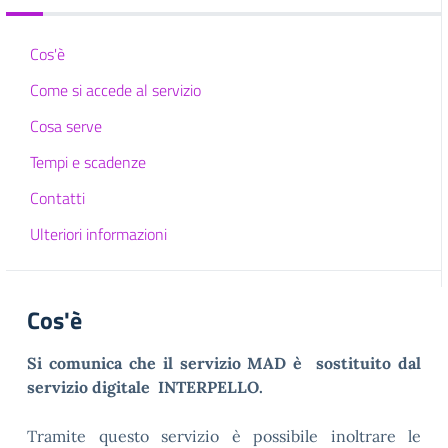
Cos'è
Come si accede al servizio
Cosa serve
Tempi e scadenze
Contatti
Ulteriori informazioni
Cos'è
Si comunica che il servizio MAD è sostituito dal
servizio digitale INTERPELLO.
Tramite questo servizio è possibile inoltrare le