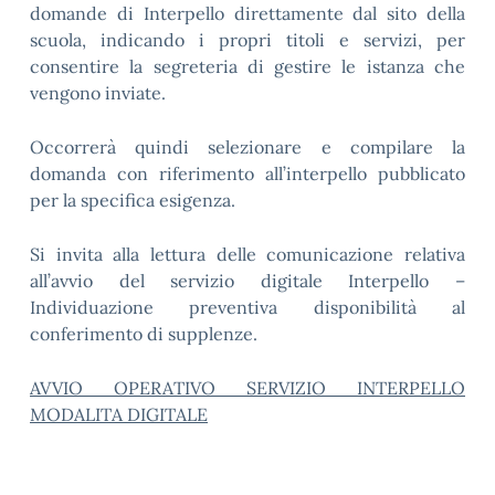
domande di Interpello direttamente dal sito della
scuola, indicando i propri titoli e servizi, per
consentire la segreteria di gestire le istanza che
vengono inviate.
Occorrerà quindi selezionare e compilare la
domanda con riferimento all’interpello pubblicato
per la specifica esigenza.
Si invita alla lettura delle comunicazione relativa
all’avvio del servizio digitale Interpello –
Individuazione preventiva disponibilità al
conferimento di supplenze.
AVVIO OPERATIVO SERVIZIO INTERPELLO
MODALITA DIGITALE