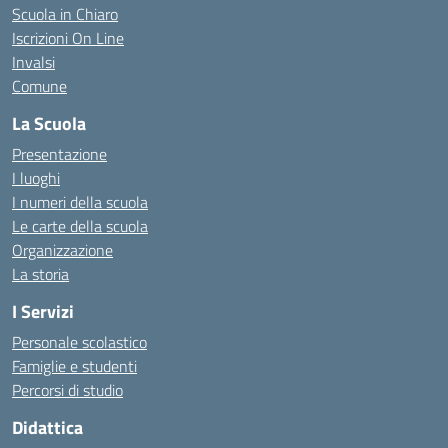
Scuola in Chiaro
Iscrizioni On Line
Invalsi
Comune
La Scuola
Presentazione
I luoghi
I numeri della scuola
Le carte della scuola
Organizzazione
La storia
I Servizi
Personale scolastico
Famiglie e studenti
Percorsi di studio
Didattica