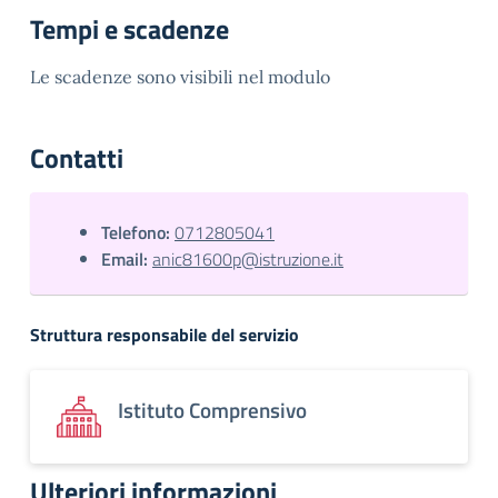
Tempi e scadenze
Le scadenze sono visibili nel modulo
Contatti
Telefono:
0712805041
Email:
anic81600p@istruzione.it
Struttura responsabile del servizio
Istituto Comprensivo
Ulteriori informazioni