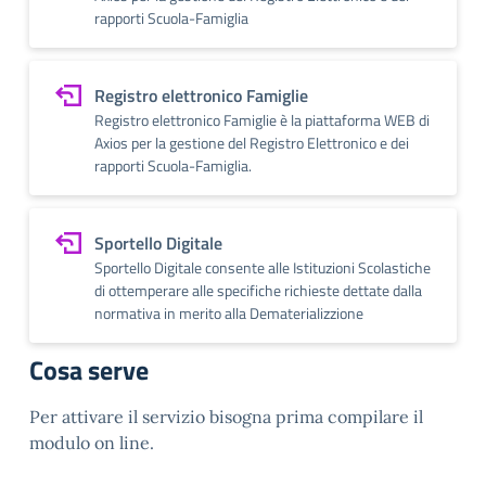
rapporti Scuola-Famiglia
Registro elettronico Famiglie
Registro elettronico Famiglie è la piattaforma WEB di
Axios per la gestione del Registro Elettronico e dei
rapporti Scuola-Famiglia.
Sportello Digitale
Sportello Digitale consente alle Istituzioni Scolastiche
di ottemperare alle specifiche richieste dettate dalla
normativa in merito alla Dematerializzione
Cosa serve
Per attivare il servizio bisogna prima compilare il
modulo on line.