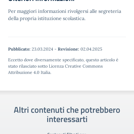
Per maggiori informazioni rivolgersi alle segreteria
della propria istituzione scolastica.
Pubblicato:
23.03.2024
-
Revisione:
02.04.2025
Eccetto dove diversamente specificato, questo articolo è
stato rilasciato sotto Licenza Creative Commons
Attribuzione 4.0 Italia.
Altri contenuti che potrebbero
interessarti