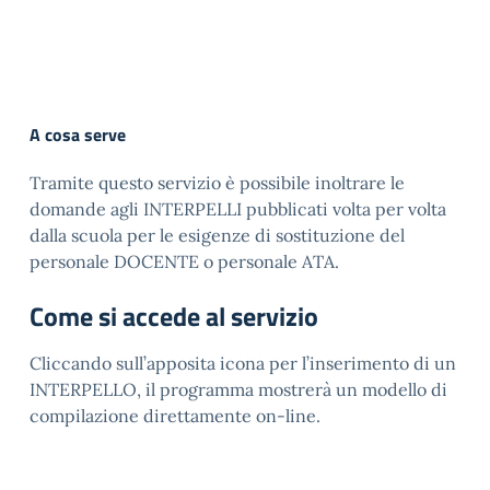
A cosa serve
Tramite questo servizio è possibile inoltrare le
domande agli INTERPELLI pubblicati volta per volta
dalla scuola per le esigenze di sostituzione del
personale DOCENTE o personale ATA.
Come si accede al servizio
Cliccando sull’apposita icona per l’inserimento di un
INTERPELLO, il programma mostrerà un modello di
compilazione direttamente on-line.