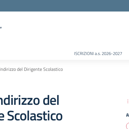
”
ISCRIZIONI a.s. 2026-2027
Indirizzo del Dirigente Scolastico
ndirizzo del
e Scolastico
A