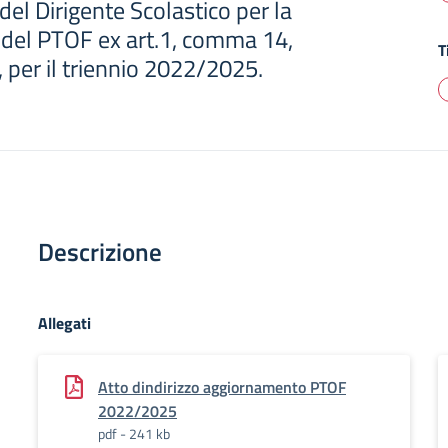
 del Dirigente Scolastico per la
 del PTOF ex art.1, comma 14,
T
per il triennio 2022/2025.
Descrizione
Allegati
Atto dindirizzo aggiornamento PTOF
2022/2025
pdf - 241 kb