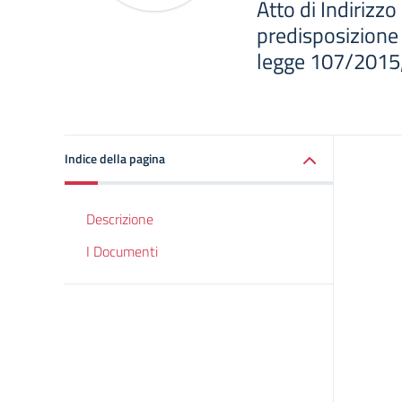
Atto di Indirizzo
predisposizione
legge 107/2015, 
Indice della pagina
Descrizione
I Documenti