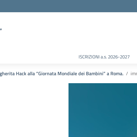
”
ISCRIZIONI a.s. 2026-2027
rgherita Hack alla “Giornata Mondiale dei Bambini” a Roma.
im