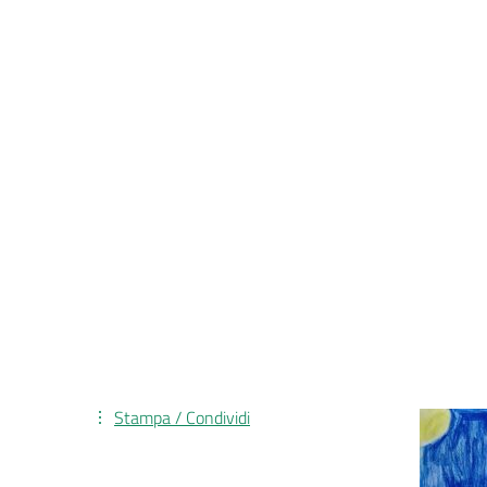
Stampa / Condividi