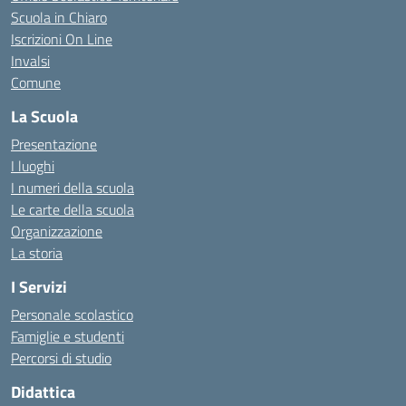
Scuola in Chiaro
Iscrizioni On Line
Invalsi
Comune
La Scuola
Presentazione
I luoghi
I numeri della scuola
Le carte della scuola
Organizzazione
La storia
I Servizi
Personale scolastico
Famiglie e studenti
Percorsi di studio
Didattica