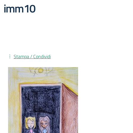
imm10
Stampa / Condividi