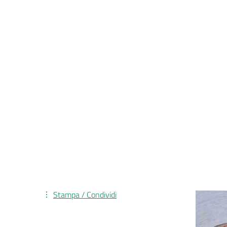
Stampa / Condividi