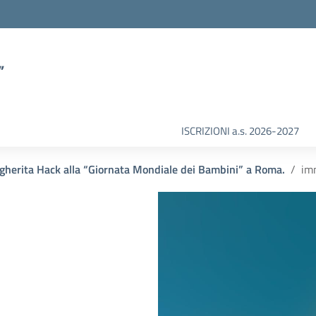
”
ISCRIZIONI a.s. 2026-2027
rgherita Hack alla “Giornata Mondiale dei Bambini” a Roma.
im