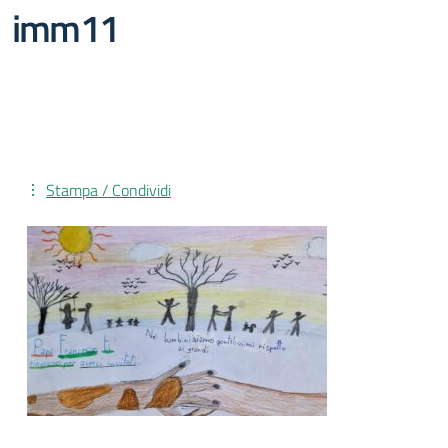
imm11
Stampa / Condividi