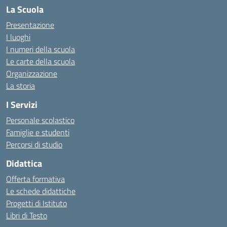
La Scuola
Presentazione
I luoghi
I numeri della scuola
Le carte della scuola
Organizzazione
La storia
I Servizi
Personale scolastico
Famiglie e studenti
Percorsi di studio
Didattica
Offerta formativa
Le schede didattiche
Progetti di Istituto
Libri di Testo