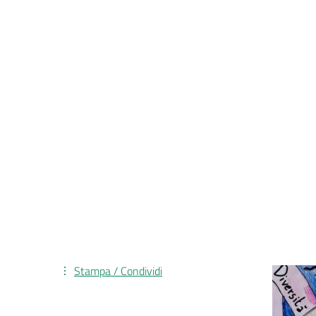
Stampa / Condividi