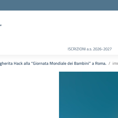
”
ISCRIZIONI a.s. 2026-2027
rgherita Hack alla “Giornata Mondiale dei Bambini” a Roma.
im