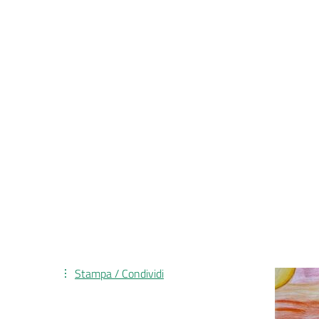
Stampa / Condividi