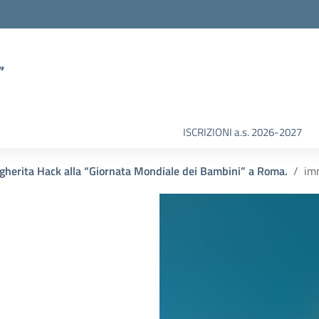
”
ISCRIZIONI a.s. 2026-2027
rgherita Hack alla “Giornata Mondiale dei Bambini” a Roma.
im