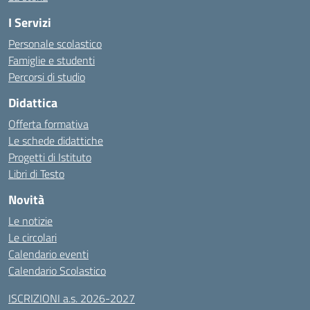
I Servizi
Personale scolastico
Famiglie e studenti
Percorsi di studio
Didattica
Offerta formativa
Le schede didattiche
Progetti di Istituto
Libri di Testo
Novità
Le notizie
Le circolari
Calendario eventi
Calendario Scolastico
ISCRIZIONI a.s. 2026-2027