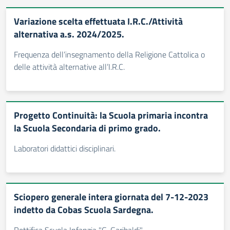
Variazione scelta effettuata I.R.C./Attività
alternativa a.s. 2024/2025.
Frequenza dell’insegnamento della Religione Cattolica o
delle attività alternative all’I.R.C.
Progetto Continuità: la Scuola primaria incontra
la Scuola Secondaria di primo grado.
Laboratori didattici disciplinari.
Sciopero generale intera giornata del 7-12-2023
indetto da Cobas Scuola Sardegna.