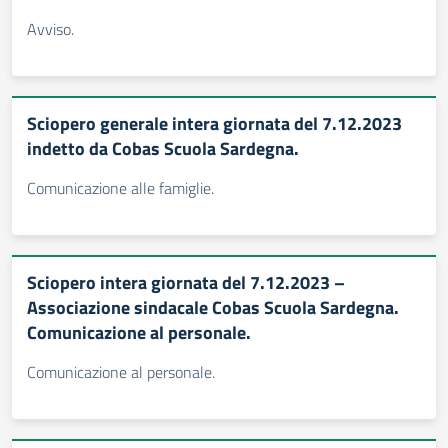
Avviso.
Sciopero generale intera giornata del 7.12.2023
indetto da Cobas Scuola Sardegna.
Comunicazione alle famiglie.
Sciopero intera giornata del 7.12.2023 –
Associazione sindacale Cobas Scuola Sardegna.
Comunicazione al personale.
Comunicazione al personale.