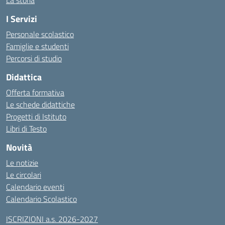
La storia
I Servizi
Personale scolastico
Famiglie e studenti
Percorsi di studio
Didattica
Offerta formativa
Le schede didattiche
Progetti di Istituto
Libri di Testo
Novità
Le notizie
Le circolari
Calendario eventi
Calendario Scolastico
ISCRIZIONI a.s. 2026-2027