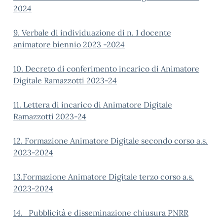
2024
9. Verbale di individuazione di n. 1 docente
animatore biennio 2023 -2024
10. Decreto di conferimento incarico di Animatore
Digitale Ramazzotti 2023-24
11. Lettera di incarico di Animatore Digitale
Ramazzotti 2023-24
12. Formazione Animatore Digitale secondo corso a.s.
2023-2024
13.Formazione Animatore Digitale terzo corso a.s.
2023-2024
14._Pubblicità e disseminazione chiusura PNRR