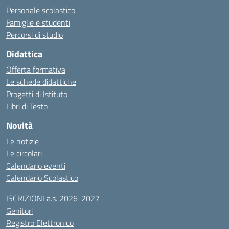
Personale scolastico
Famiglie e studenti
Percorsi di studio
Didattica
Offerta formativa
Le schede didattiche
Progetti di Istituto
Libri di Testo
Novità
Le notizie
Le circolari
Calendario eventi
Calendario Scolastico
ISCRIZIONI a.s. 2026-2027
Genitori
Registro Elettronico