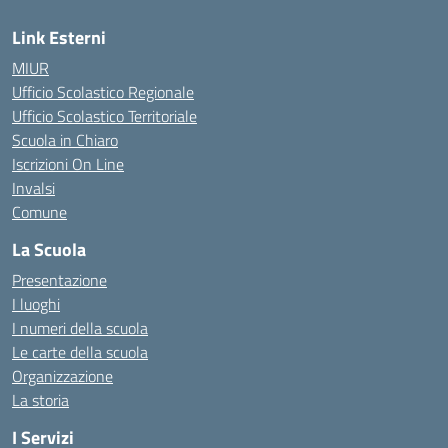
Link Esterni
MIUR
Ufficio Scolastico Regionale
Ufficio Scolastico Territoriale
Scuola in Chiaro
Iscrizioni On Line
Invalsi
Comune
La Scuola
Presentazione
I luoghi
I numeri della scuola
Le carte della scuola
Organizzazione
La storia
I Servizi