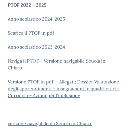
PTOF 2022 – 2025
Anno scolastico 2024-2025
Scarica il PTOF in pdf
Anno scolastico 2023-2024
Naviga il PTOF – Versione navigabile Scuola in
Chiaro
Versione PTOF in pdf –
Allegati: Dossier Valutazione
degli apprendimenti – insegnamenti e quadri orari –
Curricolo – Azioni per l’inclusione
versione navigabile da Scuola in Chiaro