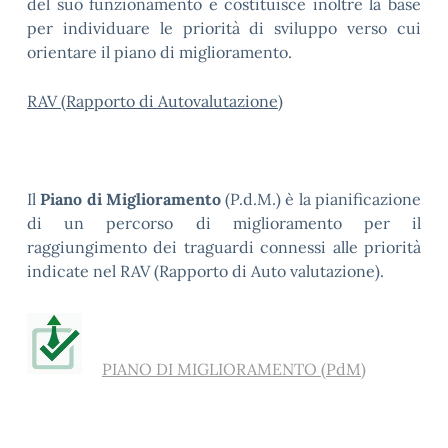
del suo funzionamento e costituisce inoltre la base
per individuare le priorità di sviluppo verso cui
orientare il piano di miglioramento.
RAV (Rapporto di Autovalutazione)
Il
Piano di Miglioramento
(P.d.M.) è la pianificazione
di un percorso di miglioramento per il
raggiungimento dei traguardi connessi alle priorità
indicate nel RAV (Rapporto di Auto valutazione).
PIANO DI MIGLIORAMENTO (PdM)