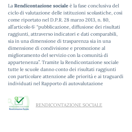
La
Rendicontazione sociale
è la fase conclusiva del
ciclo di valutazione delle istituzioni scolastiche, così
come riportato nel D.P.R. 28 marzo 2013, n. 80,
all’articolo 6: “pubblicazione, diffusione dei risultati
raggiunti, attraverso indicatori e dati comparabili,
sia in una dimensione di trasparenza sia in una
dimensione di condivisione e promozione al
miglioramento del servizio con la comunità di
appartenenza”. Tramite la Rendicontazione sociale
tutte le scuole danno conto dei risultati raggiunti
con particolare attenzione alle priorità e ai traguardi
individuati nel Rapporto di autovalutazione
RENDICONTAZIONE SOCIALE