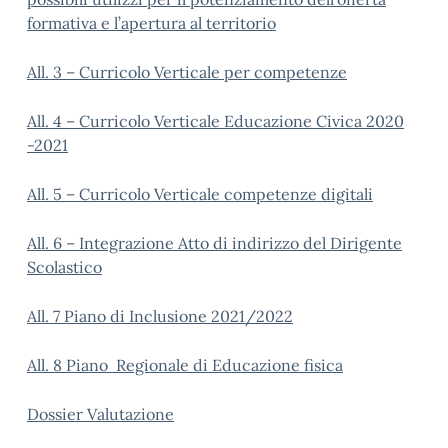
formativa e l’apertura al territorio
All. 3 – Curricolo Verticale per competenze
All. 4 – Curricolo Verticale Educazione Civica 2020
-2021
All. 5 – Curricolo Verticale competenze digitali
All. 6 – Integrazione Atto di indirizzo del Dirigente
Scolastico
All. 7 Piano di Inclusione 2021/2022
All. 8 Piano Regionale di Educazione fisica
Dossier Valutazione