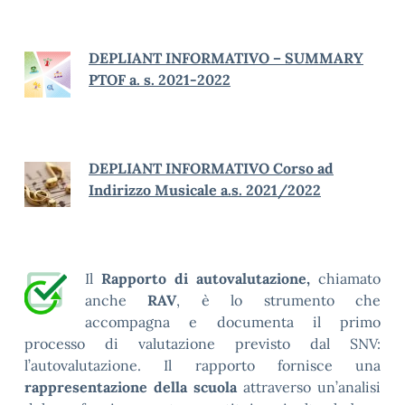
DEPLIANT INFORMATIVO – SUMMARY
PTOF a. s. 2021-2022
DEPLIANT INFORMATIVO Corso ad
Indirizzo Musicale a.s. 2021/2022
Il
Rapporto di autovalutazione,
chiamato
anche
RAV
, è lo strumento che
accompagna e documenta il primo
processo di valutazione previsto dal SNV:
l’autovalutazione. Il rapporto fornisce una
rappresentazione della scuola
attraverso un’analisi