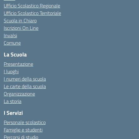
Ufficio Scolastico Regionale
Ufficio Scolastico Territoriale
Scuola in Chiaro
Iscrizioni On Line
Invalsi
Comune
La Scuola
Presentazione
I luoghi
I numeri della scuola
Le carte della scuola
Organizzazione
La storia
I Servizi
Personale scolastico
Famiglie e studenti
Percorsi di studio