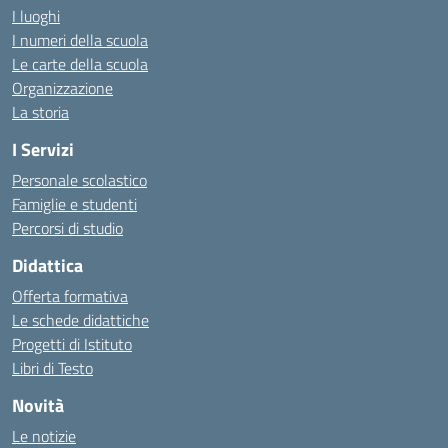
I luoghi
I numeri della scuola
Le carte della scuola
Organizzazione
La storia
I Servizi
Personale scolastico
Famiglie e studenti
Percorsi di studio
Didattica
Offerta formativa
Le schede didattiche
Progetti di Istituto
Libri di Testo
Novità
Le notizie