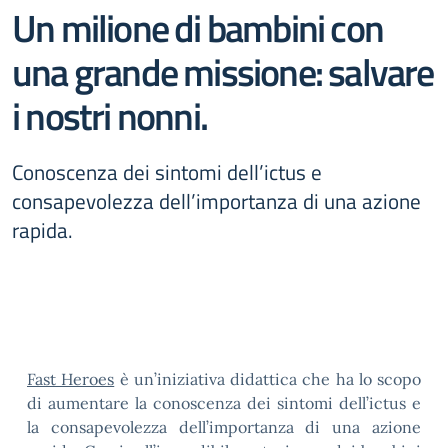
Un milione di bambini con
una grande missione: salvare
i nostri nonni.
Conoscenza dei sintomi dell’ictus e
consapevolezza dell’importanza di una azione
rapida.
Fast Heroes
è un’iniziativa didattica che ha lo scopo
di aumentare la conoscenza dei sintomi dell’ictus e
la consapevolezza dell’importanza di una azione