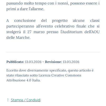
passando molto tempo con i nonni, possono essere i
primi a dare l’allarme.
A conclusione del progetto alcune classi
parteciperanno all’evento celebrativo finale che si
svolgerà il 27 marzo presso l’Auditorium dell’AOU
delle Marche.
Pubblicato:
13.03.2026
-
Revisione:
13.03.2026
Eccetto dove diversamente specificato, questo articolo è
stato rilasciato sotto Licenza Creative Commons
Attribuzione 4.0 Italia.
Stampa / Condividi