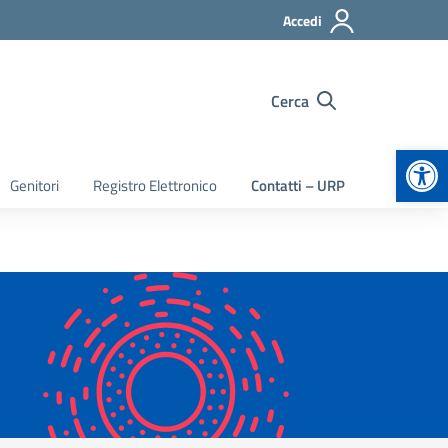
Accedi
Cerca
Apr
Genitori
Registro Elettronico
Contatti – URP