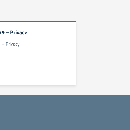
9 – Privacy
– Privacy