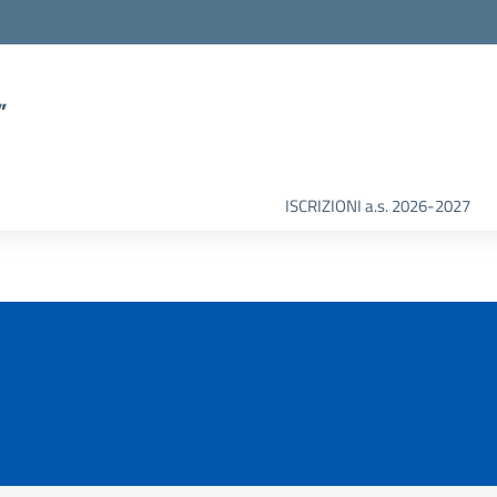
”
ISCRIZIONI a.s. 2026-2027