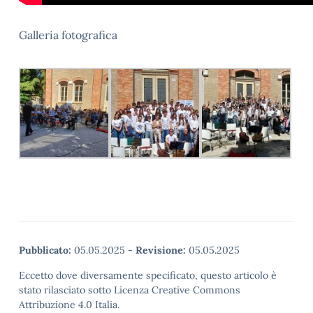
Galleria fotografica
Pubblicato:
05.05.2025
-
Revisione:
05.05.2025
Eccetto dove diversamente specificato, questo articolo è
stato rilasciato sotto Licenza Creative Commons
Attribuzione 4.0 Italia.