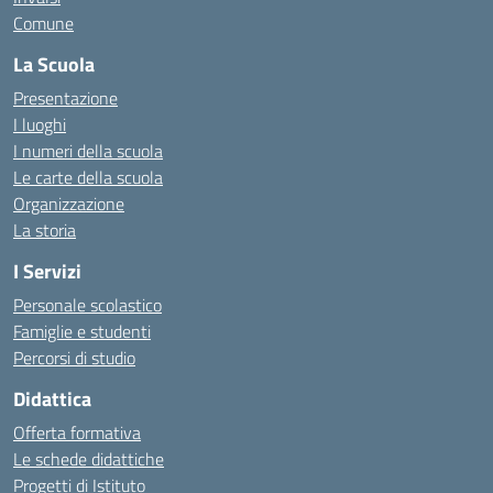
Comune
La Scuola
Presentazione
I luoghi
I numeri della scuola
Le carte della scuola
Organizzazione
La storia
I Servizi
Personale scolastico
Famiglie e studenti
Percorsi di studio
Didattica
Offerta formativa
Le schede didattiche
Progetti di Istituto