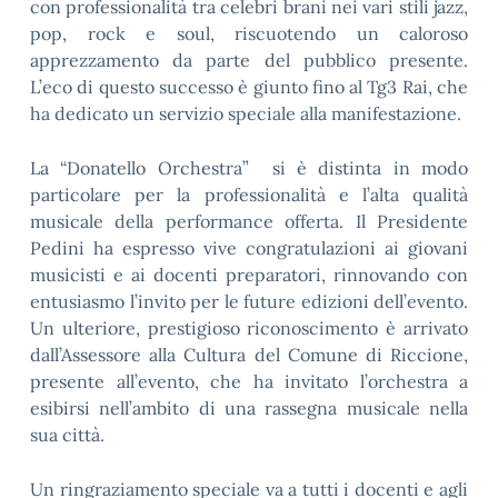
con professionalità tra celebri brani nei vari stili jazz,
pop, rock e soul, riscuotendo un caloroso
apprezzamento da parte del pubblico presente.
L’eco di questo successo è giunto fino al Tg3 Rai, che
ha dedicato un servizio speciale alla manifestazione.
La “Donatello Orchestra” si è distinta in modo
particolare per la professionalità e l’alta qualità
musicale della performance offerta. Il Presidente
Pedini ha espresso vive congratulazioni ai giovani
musicisti e ai docenti preparatori, rinnovando con
entusiasmo l’invito per le future edizioni dell’evento.
Un ulteriore, prestigioso riconoscimento è arrivato
dall’Assessore alla Cultura del Comune di Riccione,
presente all’evento, che ha invitato l’orchestra a
esibirsi nell’ambito di una rassegna musicale nella
sua città.
Un ringraziamento speciale va a tutti i docenti e agli