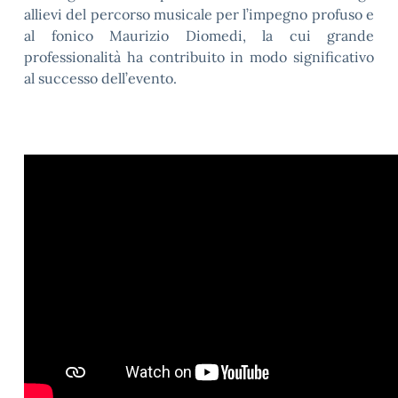
allievi del percorso musicale per l’impegno profuso e
al fonico Maurizio Diomedi, la cui grande
professionalità ha contribuito in modo significativo
al successo dell’evento.