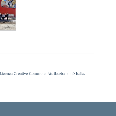
o Licenza Creative Commons Attribuzione 4.0 Italia.