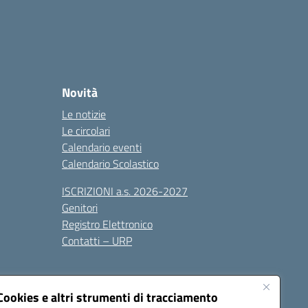
Novità
Le notizie
Le circolari
Calendario eventi
Calendario Scolastico
ISCRIZIONI a.s. 2026-2027
Genitori
Registro Elettronico
Contatti – URP
Cookies e altri strumenti di tracciamento