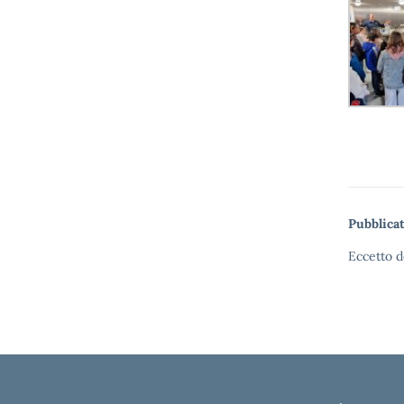
Pubblicat
Eccetto d