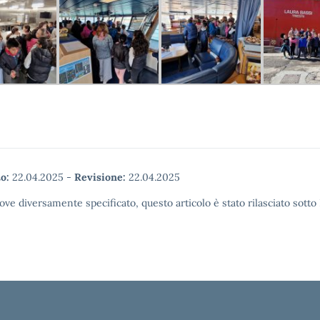
o:
22.04.2025
-
Revisione:
22.04.2025
ove diversamente specificato, questo articolo è stato rilasciato sott