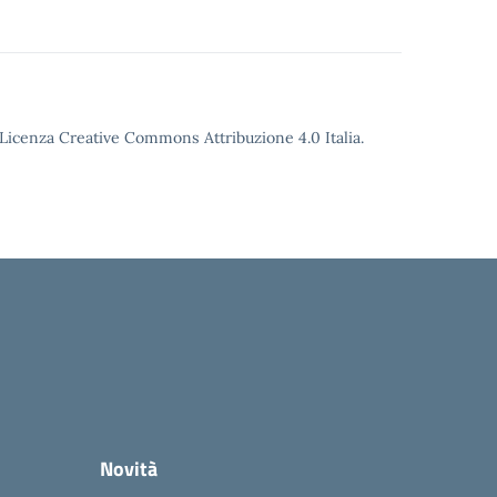
o Licenza Creative Commons Attribuzione 4.0 Italia.
Novità