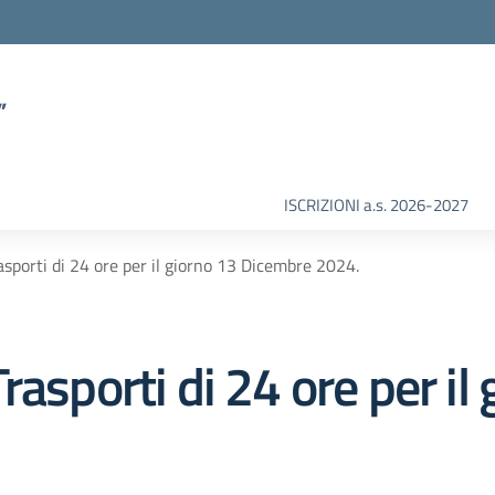
”
ISCRIZIONI a.s. 2026-2027
sporti di 24 ore per il giorno 13 Dicembre 2024.
asporti di 24 ore per il