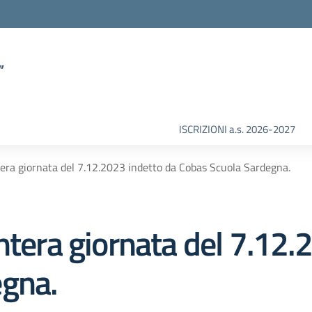
”
ISCRIZIONI a.s. 2026-2027
tera giornata del 7.12.2023 indetto da Cobas Scuola Sardegna.
ntera giornata del 7.12.
egna.