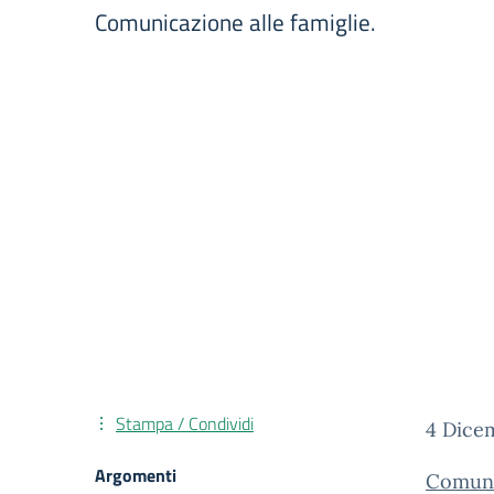
Comunicazione alle famiglie.
Stampa / Condividi
4 Dice
Argomenti
Comuni