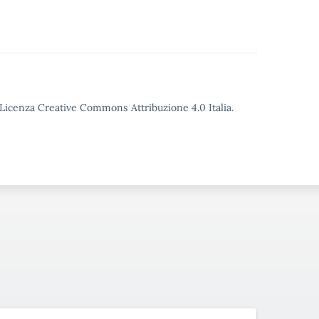
o Licenza Creative Commons Attribuzione 4.0 Italia.