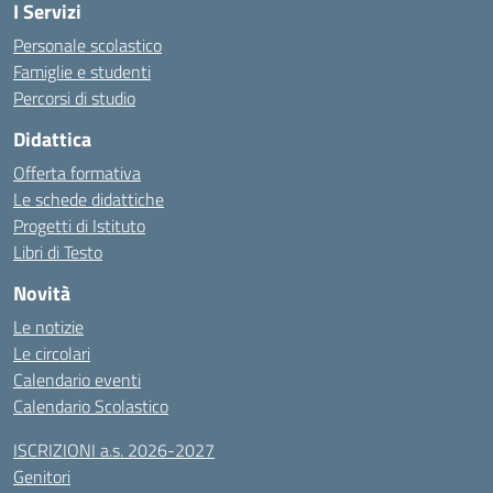
I Servizi
Personale scolastico
Famiglie e studenti
Percorsi di studio
Didattica
Offerta formativa
Le schede didattiche
Progetti di Istituto
Libri di Testo
Novità
Le notizie
Le circolari
Calendario eventi
Calendario Scolastico
ISCRIZIONI a.s. 2026-2027
Genitori