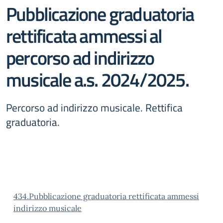
Pubblicazione graduatoria
rettificata ammessi al
percorso ad indirizzo
musicale a.s. 2024/2025.
Percorso ad indirizzo musicale. Rettifica
graduatoria.
434.Pubblicazione graduatoria rettificata ammessi
indirizzo musicale