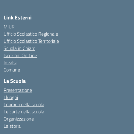
Link Esterni
MIUR
Ufficio Scolastico Regionale
Ufficio Scolastico Territoriale
Scuola in Chiaro
Iscrizioni On Line
Invalsi
Comune
La Scuola
Presentazione
I luoghi
I numeri della scuola
Le carte della scuola
Organizzazione
La storia