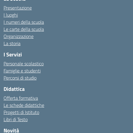
Presentazione
I luoghi
I numeri della scuola
Le carte della scuola
Organizzazione
La storia
I Servizi
Personale scolastico
Famiglie e studenti
Percorsi di studio
Didattica
Offerta formativa
Le schede didattiche
Progetti di Istituto
Libri di Testo
Novità