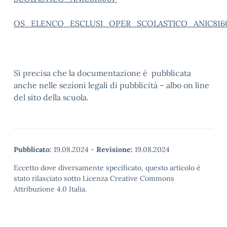
OS_ELENCO_ESCLUSI_OPER_SCOLASTICO_ANIC816
Si precisa che la documentazione è pubblicata
anche nelle sezioni legali di pubblicità – albo on line
del sito della scuola.
Pubblicato:
19.08.2024
-
Revisione:
19.08.2024
Eccetto dove diversamente specificato, questo articolo è
stato rilasciato sotto Licenza Creative Commons
Attribuzione 4.0 Italia.