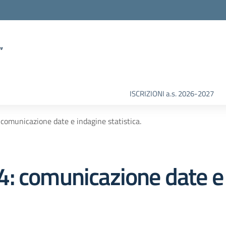
”
ISCRIZIONI a.s. 2026-2027
comunicazione date e indagine statistica.
: comunicazione date e