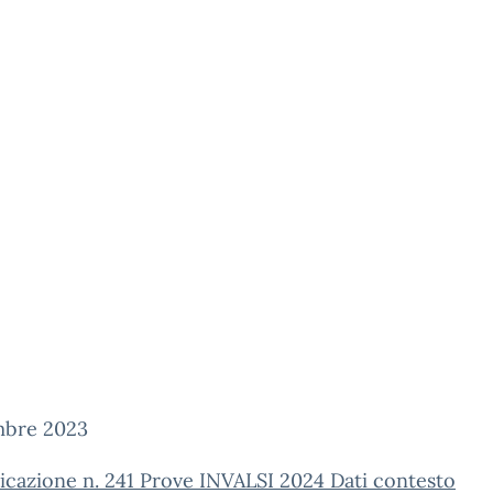
mbre 2023
cazione n. 241 Prove INVALSI 2024 Dati contesto