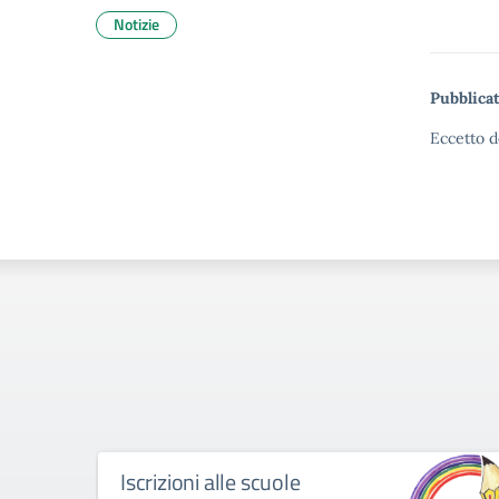
Notizie
Pubblicat
Eccetto d
Iscrizioni alle scuole