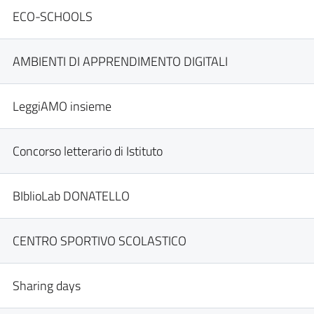
ECO-SCHOOLS
AMBIENTI DI APPRENDIMENTO DIGITALI
LeggiAMO insieme
Concorso letterario di Istituto
BIblioLab DONATELLO
CENTRO SPORTIVO SCOLASTICO
Sharing days