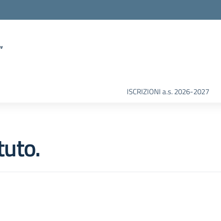
”
ISCRIZIONI a.s. 2026-2027
tuto.