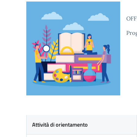
OFF
Prog
Attività di orientamento