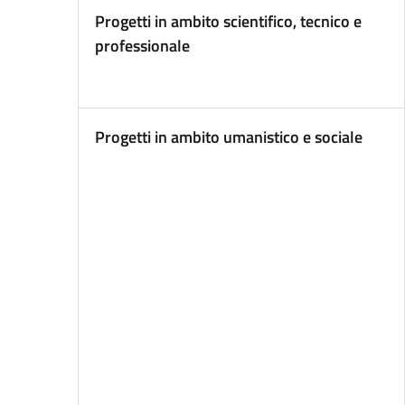
Progetti in ambito scientifico, tecnico e
professionale
Progetti in ambito umanistico e sociale