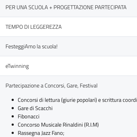
PER UNA SCUOLA + PROGETTAZIONE PARTECIPATA
TEMPO DI LEGGEREZZA
FesteggiAmo la scuola!
eTwinning
Partecipazione a Concorsi, Gare, Festival
Concorsi di lettura
(giurie popolari) e scrittura coor
Gare di Scacchi
Fibonacci
Concorso Musicale Rinaldini (R.I.M)
Rassegna Jazz Fano;