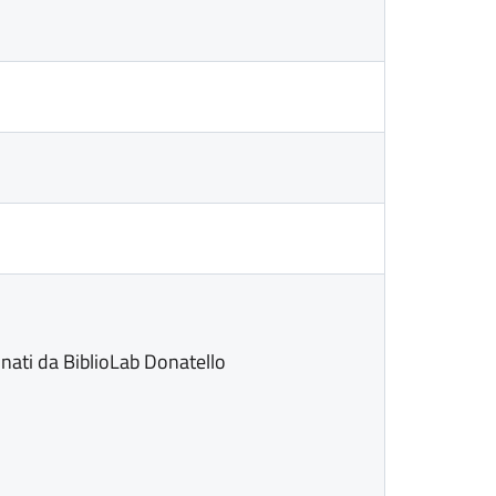
dinati da BiblioLab Donatello