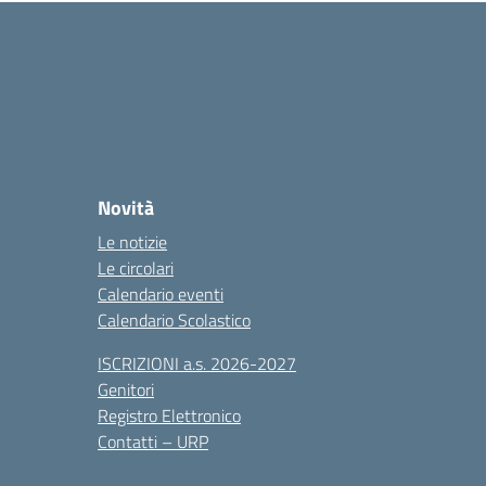
Novità
Le notizie
Le circolari
Calendario eventi
Calendario Scolastico
ISCRIZIONI a.s. 2026-2027
Genitori
Registro Elettronico
Contatti – URP