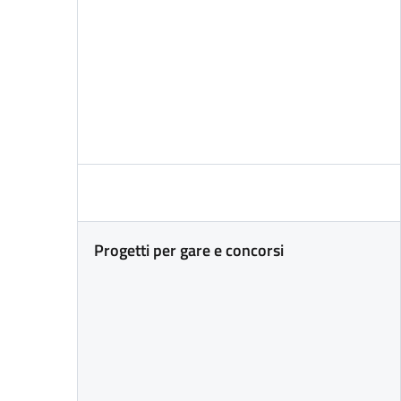
Progetti per gare e concorsi