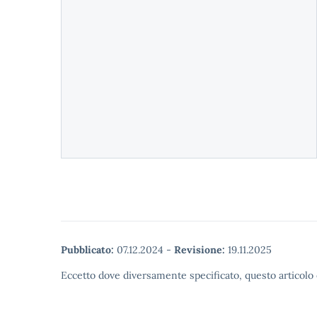
Pubblicato:
07.12.2024
-
Revisione:
19.11.2025
Eccetto dove diversamente specificato, questo articolo 