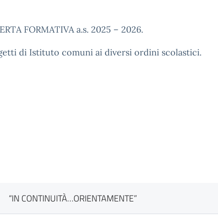
ERTA FORMATIVA a.s. 2025 – 2026.
etti di Istituto comuni ai diversi ordini scolastici.
“IN CONTINUITÀ…ORIENTAMENTE”