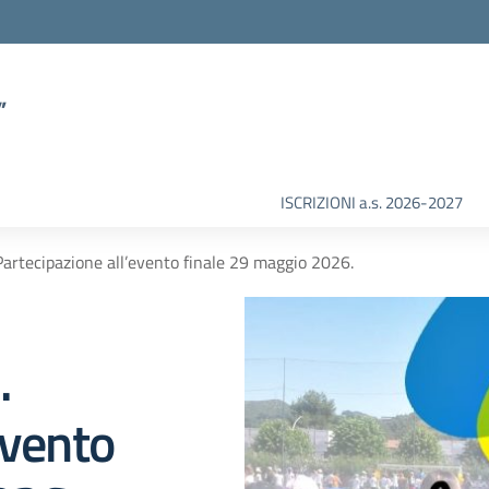
”
ISCRIZIONI a.s. 2026-2027
Partecipazione all’evento finale 29 maggio 2026.
.
evento