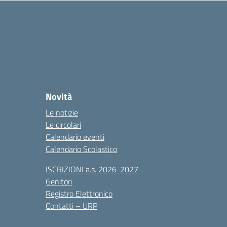
Novità
Le notizie
Le circolari
Calendario eventi
Calendario Scolastico
ISCRIZIONI a.s. 2026-2027
Genitori
Registro Elettronico
Contatti – URP