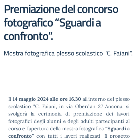
Premiazione del concorso
fotografico “Sguardi a
confronto”.
Mostra fotografica plesso scolastico "C. Faiani".
Il
14 maggio 2024 alle ore 16.30
all’interno del plesso
scolastico “C. Faiani, in via Oberdan 27 Ancona, si
svolgerà la cerimonia di premiazione dei lavori
fotografici degli alunni e degli adulti partecipanti al
corso e l’apertura della mostra fotografica
“Sguardi a
confronto”
con tutti i lavori realizzati. Il progetto