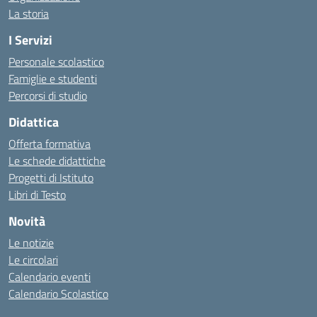
La storia
I Servizi
Personale scolastico
Famiglie e studenti
Percorsi di studio
Didattica
Offerta formativa
Le schede didattiche
Progetti di Istituto
Libri di Testo
Novità
Le notizie
Le circolari
Calendario eventi
Calendario Scolastico