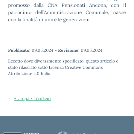
promosso dalla CNA Pensionati Ancona, con il
patrocinio dell’Amministrazione Comunale, nasce
con la finalità di unire le generazioni.
Pubblicato:
09.05.2024
-
Revisione:
09.05.2024
Eccetto dove diversamente specificato, questo articolo è
stato rilasciato sotto Licenza Creative Commons
Attribuzione 4.0 Italia.
Stampa / Condividi