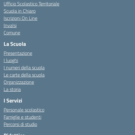
Ufficio Scolastico Territoriale
Scuola in Chiaro
Iscrizioni On Line
Invalsi
Comune
La Scuola
Presentazione
I luoghi
I numeri della scuola
Le carte della scuola
Organizzazione
La storia
I Servizi
Personale scolastico
Famiglie e studenti
Percorsi di studio