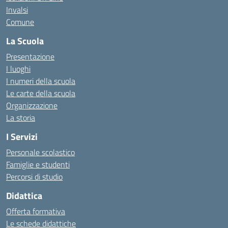
Invalsi
Comune
La Scuola
Presentazione
I luoghi
I numeri della scuola
Le carte della scuola
Organizzazione
La storia
I Servizi
Personale scolastico
Famiglie e studenti
Percorsi di studio
Didattica
Offerta formativa
Le schede didattiche