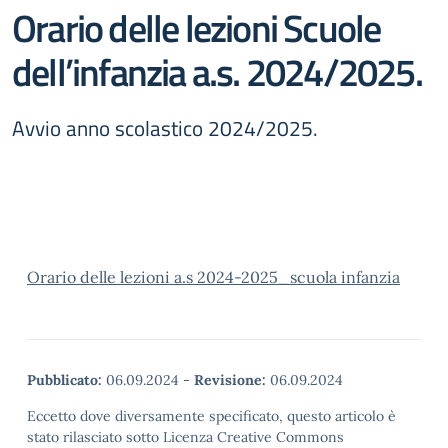
Orario delle lezioni Scuole
dell’infanzia a.s. 2024/2025.
Avvio anno scolastico 2024/2025.
Orario delle lezioni a.s 2024-2025_scuola infanzia
Pubblicato:
06.09.2024
-
Revisione:
06.09.2024
Eccetto dove diversamente specificato, questo articolo è
stato rilasciato sotto Licenza Creative Commons