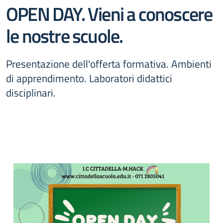
OPEN DAY. Vieni a conoscere
le nostre scuole.
Presentazione dell'offerta formativa. Ambienti
di apprendimento. Laboratori didattici
disciplinari.