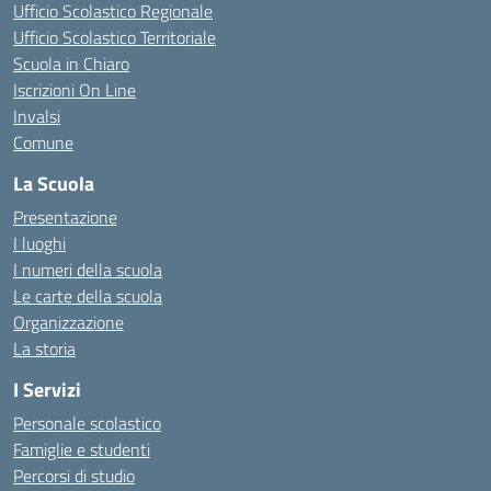
Ufficio Scolastico Regionale
Ufficio Scolastico Territoriale
Scuola in Chiaro
Iscrizioni On Line
Invalsi
Comune
La Scuola
Presentazione
I luoghi
I numeri della scuola
Le carte della scuola
Organizzazione
La storia
I Servizi
Personale scolastico
Famiglie e studenti
Percorsi di studio