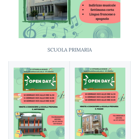
SCUOLA PRIMARIA