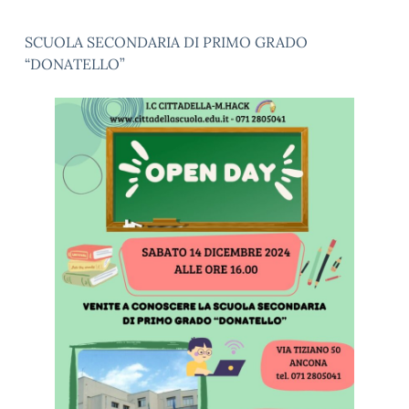
SCUOLA SECONDARIA DI PRIMO GRADO
“DONATELLO”