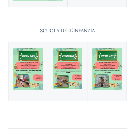
SCUOLA DELL’INFANZIA