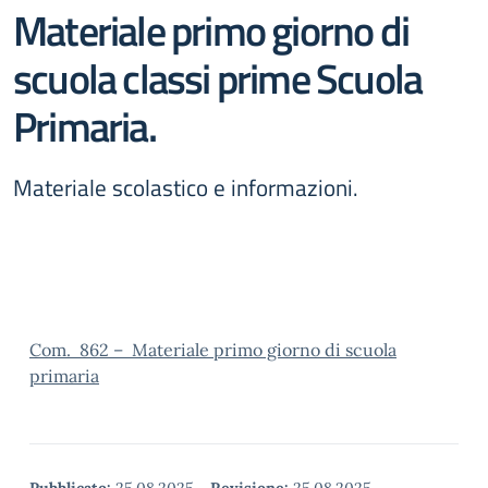
Materiale primo giorno di
scuola classi prime Scuola
Primaria.
Materiale scolastico e informazioni.
Com. 862 – Materiale primo giorno di scuola
primaria