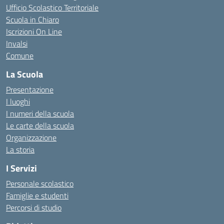
Ufficio Scolastico Territoriale
Scuola in Chiaro
Iscrizioni On Line
Invalsi
Comune
La Scuola
Presentazione
I luoghi
I numeri della scuola
Le carte della scuola
Organizzazione
La storia
I Servizi
Personale scolastico
Famiglie e studenti
Percorsi di studio