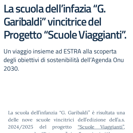
La scuola dell’infazia “G.
Garibaldi” vincitrice del
Progetto “Scuole Viaggianti”.
Un viaggio insieme ad ESTRA alla scoperta
degli obiettivi di sostenibilità dell’Agenda Onu
2030.
La scuola dell’infanzia “G. Garibaldi” è risultata una
delle nove scuole vincitrici dell’edizione dell’a.s.
2024/2025 del progetto
“Scuole Viaggianti”
,