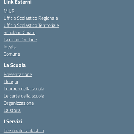
Link Esterni
MIUR
Ufficio Scolastico Regionale
Ufficio Scolastico Territoriale
Scuola in Chiaro
Iscrizioni On Line
Invalsi
Comune
La Scuola
Presentazione
I luoghi
I numeri della scuola
Le carte della scuola
Organizzazione
La storia
I Servizi
Personale scolastico