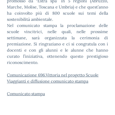
promosso da “Estra spa” in 5 regioni (Abruzzo,
Marche, Molise, Toscana e Umbria) e che quest’anno
ha coinvolto più di 800 scuole sui temi della
sostenibilità ambientale.
Nel comunicato stampa la proclamazione delle
scuole vincitrici, nelle quali, nelle prossime
settimane, sarà organizzata la cerimonia di
premiazione. Si ringraziano e ci si congratula con i
docenti e con gli alunni e le alunne che hanno
curato l’iniziativa, ottenendo questo prestigioso
riconoscimento.
Comunicazione 696.Vittoria nel progetto Scuole
Viaggianti e diffusione comunicato stampa
Comunicato stampa