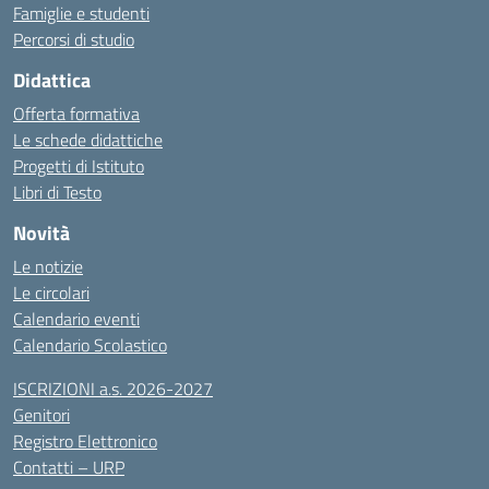
Famiglie e studenti
Percorsi di studio
Didattica
Offerta formativa
Le schede didattiche
Progetti di Istituto
Libri di Testo
Novità
Le notizie
Le circolari
Calendario eventi
Calendario Scolastico
ISCRIZIONI a.s. 2026-2027
Genitori
Registro Elettronico
Contatti – URP