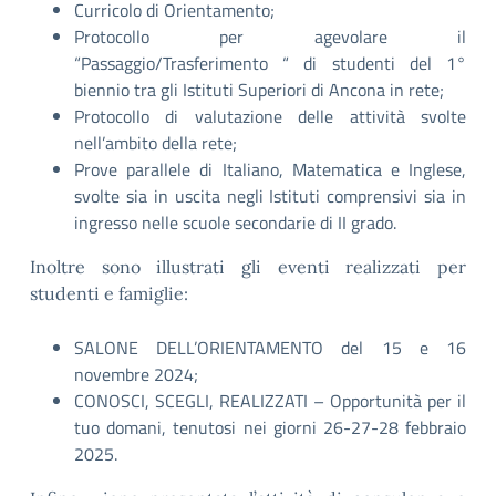
Curricolo di Orientamento;
Protocollo per agevolare il
“Passaggio/Trasferimento “ di studenti del 1°
biennio tra gli Istituti Superiori di Ancona in rete;
Protocollo di valutazione delle attività svolte
nell’ambito della rete;
Prove parallele di Italiano, Matematica e Inglese,
svolte sia in uscita negli Istituti comprensivi sia in
ingresso nelle scuole secondarie di II grado.
Inoltre sono illustrati gli eventi realizzati per
studenti e famiglie:
SALONE DELL’ORIENTAMENTO del 15 e 16
novembre 2024;
CONOSCI, SCEGLI, REALIZZATI – Opportunità per il
tuo domani, tenutosi nei giorni 26-27-28 febbraio
2025.