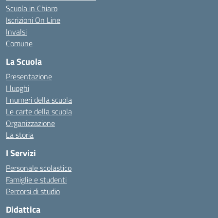
Scuola in Chiaro
Iscrizioni On Line
Invalsi
Comune
La Scuola
Presentazione
I luoghi
I numeri della scuola
Le carte della scuola
Organizzazione
La storia
I Servizi
Personale scolastico
Famiglie e studenti
Percorsi di studio
Didattica