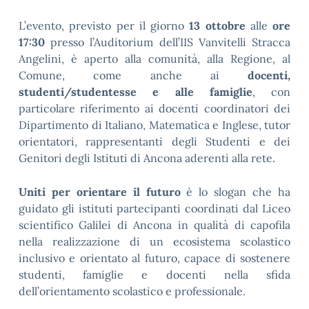
L’evento, previsto per il giorno
13 ottobre
alle
ore
17:30
presso l’Auditorium dell’IIS Vanvitelli Stracca
Angelini, è aperto alla comunità, alla Regione, al
Comune, come anche ai
docenti,
studenti/studentesse e alle famiglie
, con
particolare riferimento ai docenti coordinatori dei
Dipartimento di Italiano, Matematica e Inglese, tutor
orientatori, rappresentanti degli Studenti e dei
Genitori degli Istituti di Ancona aderenti alla rete.
Uniti per orientare il futuro
è lo slogan che ha
guidato gli istituti partecipanti coordinati dal Liceo
scientifico Galilei di Ancona in qualità di capofila
nella realizzazione di un ecosistema scolastico
inclusivo e orientato al futuro, capace di sostenere
studenti, famiglie e docenti nella sfida
dell’orientamento scolastico e professionale.