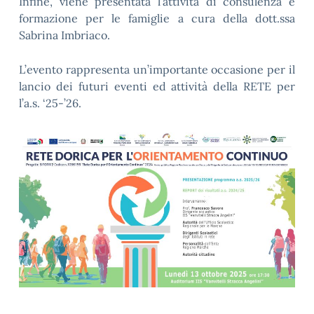
Infine, viene presentata l’attività di consulenza e
formazione per le famiglie a cura della dott.ssa
Sabrina Imbriaco.
L’evento rappresenta un’importante occasione per il
lancio dei futuri eventi ed attività della RETE per
l’a.s. ‘25-’26.