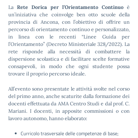
La
Rete Dorica per l’Orientamento Continuo
è
un’iniziativa che coinvolge ben otto scuole della
provincia di Ancona, con l’obiettivo di offrire un
percorso di orientamento continuo e personalizzato,
in linea con le recenti “Linee Guida per
l’Orientamento” (Decreto Ministeriale 328/2022). La
rete risponde alla necessità di combattere la
dispersione scolastica e di facilitare scelte formative
consapevoli, in modo che ogni studente possa
trovare il proprio percorso ideale.
All’evento sono presentate le attività svolte nel corso
del primo anno, anche scaturite dalla formazione dei
docenti effettuata da AMA Centro Studi e dal prof. C.
Mariani. I docenti, in apposite commissioni o con
lavoro autonomo, hanno elaborato:
Curricolo trasversale delle competenze di base;