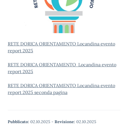
RETE DORICA ORIENTAMENTO Locandina evento
report 2025
RETE DORICA ORIENTAMENTO Locandina evento
report 2025
RETE DORICA ORIENTAMENTO Locandina evento
report 2025 seconda pagina
Pubblicato:
02.10.2025
-
Revisione:
02.10.2025