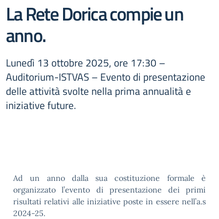
La Rete Dorica compie un
anno.
Lunedì 13 ottobre 2025, ore 17:30 –
Auditorium-ISTVAS – Evento di presentazione
delle attività svolte nella prima annualità e
iniziative future.
Ad un anno dalla sua costituzione formale è
organizzato l’evento di presentazione dei primi
risultati relativi alle iniziative poste in essere nell’a.s
2024-25.