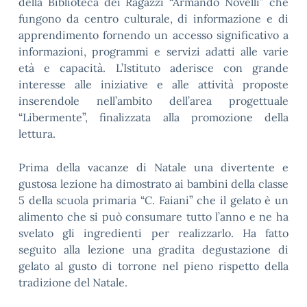
della Biblioteca dei Ragazzi “Armando Novelli” che
fungono da centro culturale, di informazione e di
apprendimento fornendo un accesso significativo a
informazioni, programmi e servizi adatti alle varie
età e capacità. L’Istituto aderisce con grande
interesse alle iniziative e alle attività proposte
inserendole nell’ambito dell’area progettuale
“Libermente”, finalizzata alla promozione della
lettura.
Prima della vacanze di Natale una divertente e
gustosa lezione ha dimostrato ai bambini della classe
5 della scuola primaria “C. Faiani” che il gelato è un
alimento che si può consumare tutto l’anno e ne ha
svelato gli ingredienti per realizzarlo. Ha fatto
seguito alla lezione una gradita degustazione di
gelato al gusto di torrone nel pieno rispetto della
tradizione del Natale.