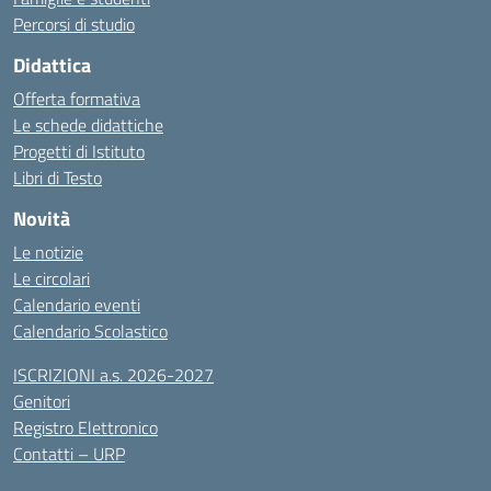
Percorsi di studio
Didattica
Offerta formativa
Le schede didattiche
Progetti di Istituto
Libri di Testo
Novità
Le notizie
Le circolari
Calendario eventi
Calendario Scolastico
ISCRIZIONI a.s. 2026-2027
Genitori
Registro Elettronico
Contatti – URP