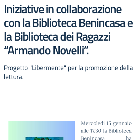
Iniziative in collaborazione
con la Biblioteca Benincasa e
la Biblioteca dei Ragazzi
“Armando Novelli”.
Progetto "Libermente" per la promozione della
lettura.
Mercoledì 15 gennaio
alle 17.30 la Biblioteca
Benincasa ha