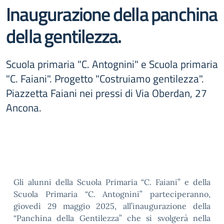
Inaugurazione della panchina
della gentilezza.
Scuola primaria "C. Antognini" e Scuola primaria
"C. Faiani". Progetto "Costruiamo gentilezza".
Piazzetta Faiani nei pressi di Via Oberdan, 27
Ancona.
Gli alunni della Scuola Primaria “C. Faiani” e della
Scuola Primaria “C. Antognini” parteciperanno,
giovedì 29 maggio 2025, all’inaugurazione della
“Panchina della Gentilezza” che si svolgerà nella