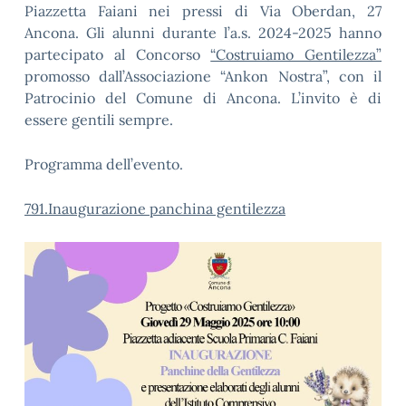
Piazzetta Faiani nei pressi di Via Oberdan, 27
Ancona. Gli alunni durante l’a.s. 2024-2025 hanno
partecipato al Concorso
“Costruiamo Gentilezza”
promosso dall’Associazione “Ankon Nostra”, con il
Patrocinio del Comune di Ancona. L’invito è di
essere gentili sempre.
Programma dell’evento.
791.Inaugurazione panchina gentilezza