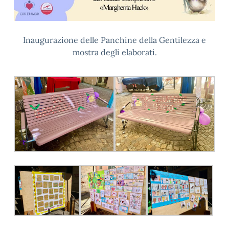
Inaugurazione delle Panchine della Gentilezza e
mostra degli elaborati.