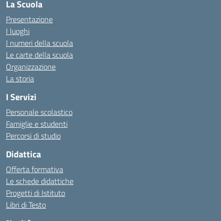
La Scuola
Presentazione
I luoghi
I numeri della scuola
Le carte della scuola
Organizzazione
La storia
I Servizi
Personale scolastico
Famiglie e studenti
Percorsi di studio
Didattica
Offerta formativa
Le schede didattiche
Progetti di Istituto
Libri di Testo