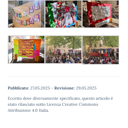
Pubblicato:
27.05.2025
-
Revisione:
29.05.2025
Eccetto dove diversamente specificato, questo articolo è
stato rilasciato sotto Licenza Creative Commons
Attribuzione 4.0 Italia.