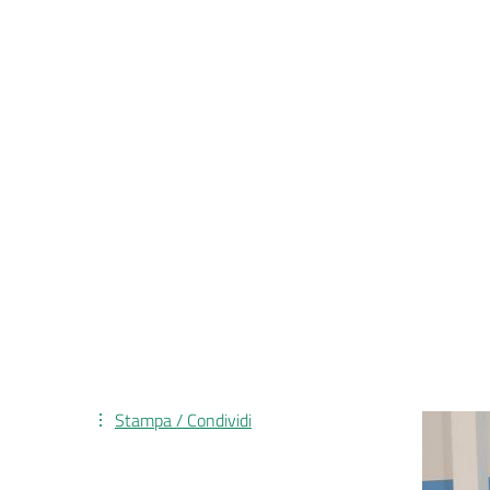
Stampa / Condividi