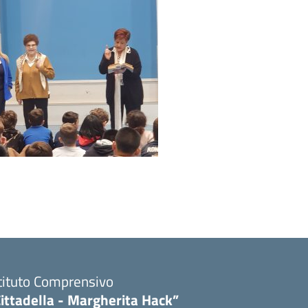
tituto Comprensivo
ittadella - Margherita Hack”