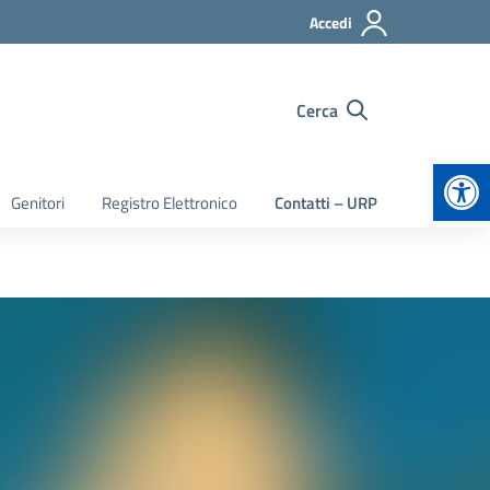
Accedi
Cerca
Apr
Genitori
Registro Elettronico
Contatti – URP