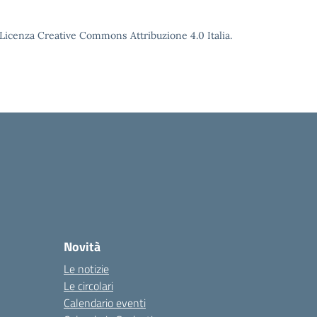
o Licenza Creative Commons Attribuzione 4.0 Italia.
Novità
Le notizie
Le circolari
Calendario eventi