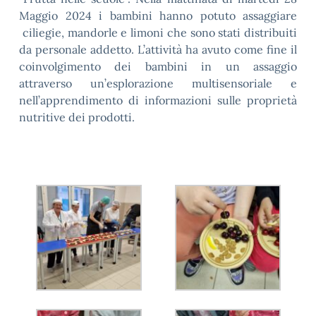
Maggio 2024 i bambini hanno potuto assaggiare
ciliegie, mandorle e limoni che sono stati distribuiti
da personale addetto. L’attività ha avuto come fine il
coinvolgimento dei bambini in un assaggio
attraverso un’esplorazione multisensoriale e
nell’apprendimento di informazioni sulle proprietà
nutritive dei prodotti.