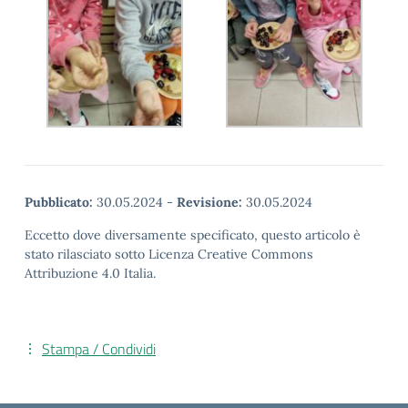
Pubblicato:
30.05.2024
-
Revisione:
30.05.2024
Eccetto dove diversamente specificato, questo articolo è
stato rilasciato sotto Licenza Creative Commons
Attribuzione 4.0 Italia.
Stampa / Condividi