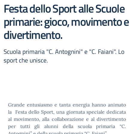
Festa dello Sport alle Scuole
primarie: gioco, movimento e
divertimento.
Scuola primaria "C. Antognini" e "C. Faiani". Lo
sport che unisce.
Grande entusiasmo e tanta energia hanno animato
la Festa dello Sport, una giornata speciale dedicata
al movimento, alla collaborazione e al divertimento
per tutti gli alunni della scuola primaria “C.
Antognini” e della scuola primaria “C. Faiani”.