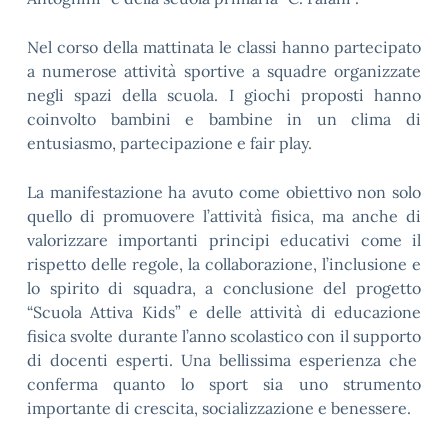
Nel corso della mattinata le classi hanno partecipato
a numerose attività sportive a squadre organizzate
negli spazi della scuola. I giochi proposti hanno
coinvolto bambini e bambine in un clima di
entusiasmo, partecipazione e fair play.
La manifestazione ha avuto come obiettivo non solo
quello di promuovere l’attività fisica, ma anche di
valorizzare importanti principi educativi come il
rispetto delle regole, la collaborazione, l’inclusione e
lo spirito di squadra, a conclusione del progetto
“Scuola Attiva Kids” e delle attività di educazione
fisica svolte durante l’anno scolastico con il supporto
di docenti esperti. Una bellissima esperienza che
conferma quanto lo sport sia uno strumento
importante di crescita, socializzazione e benessere.