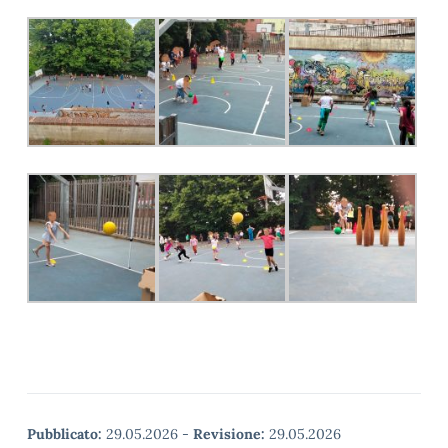
Pubblicato:
29.05.2026
-
Revisione:
29.05.2026