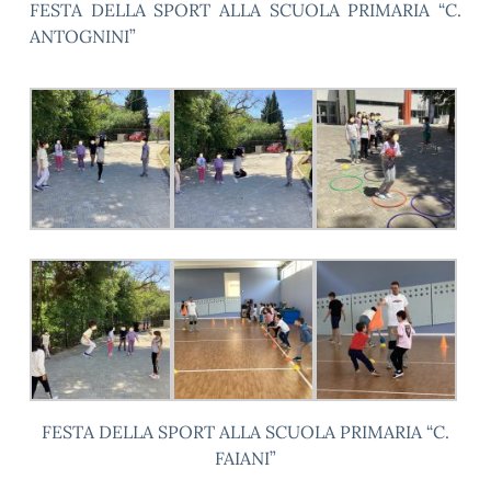
FESTA DELLA SPORT ALLA SCUOLA PRIMARIA “C.
ANTOGNINI”
FESTA DELLA SPORT ALLA SCUOLA PRIMARIA “C.
FAIANI”