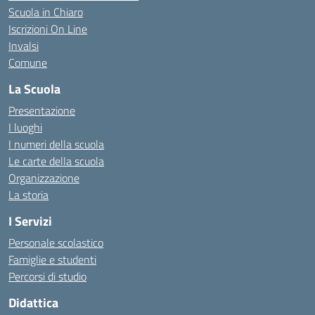
Scuola in Chiaro
Iscrizioni On Line
Invalsi
Comune
La Scuola
Presentazione
I luoghi
I numeri della scuola
Le carte della scuola
Organizzazione
La storia
I Servizi
Personale scolastico
Famiglie e studenti
Percorsi di studio
Didattica