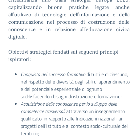
capitalizzando buone pratiche legate anche
all’utilizzo di tecnologie dell’informazione e della
comunicazione nel processo di costruzione delle
conoscenze e in relazione all’educazione civica
digitale.
Obiettivi strategici fondati sui seguenti principi
ispiratori:
Conquista del successo formativo
di tutti e di ciascuno,
nel rispetto delle diversità degli stili di apprendimento
e del potenziale esperienziale di ognuno
soddisfacendo i bisogni di istruzione e formazione;
Acquisizione delle conoscenze per lo sviluppo delle
competenze trasversali
attraverso un insegnamento
qualificato, in rapporto alle Indicazioni nazionali, ai
progetti dell’Istituto e al contesto socio-culturale del
territorio;