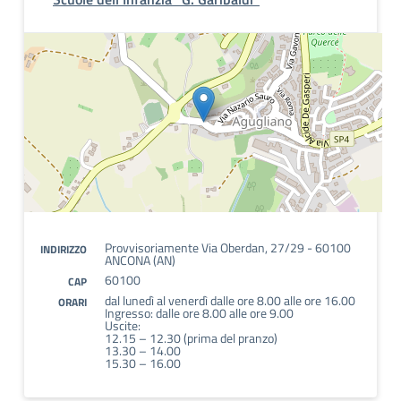
Provvisoriamente Via Oberdan, 27/29 - 60100
INDIRIZZO
ANCONA (AN)
60100
CAP
dal lunedì al venerdì dalle ore 8.00 alle ore 16.00
ORARI
Ingresso: dalle ore 8.00 alle ore 9.00
Uscite:
12.15 – 12.30 (prima del pranzo)
13.30 – 14.00
15.30 – 16.00