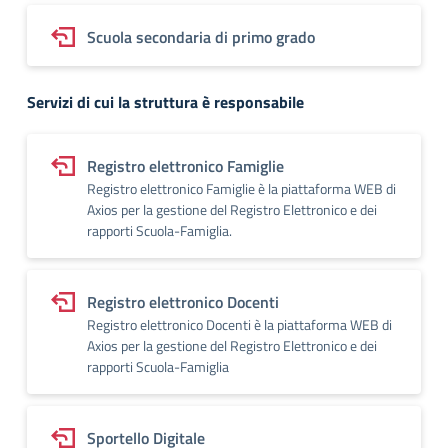
Scuola secondaria di primo grado
Servizi di cui la struttura è responsabile
Registro elettronico Famiglie
Registro elettronico Famiglie è la piattaforma WEB di
Axios per la gestione del Registro Elettronico e dei
rapporti Scuola-Famiglia.
Registro elettronico Docenti
Registro elettronico Docenti è la piattaforma WEB di
Axios per la gestione del Registro Elettronico e dei
rapporti Scuola-Famiglia
Sportello Digitale