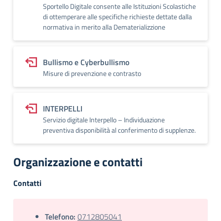
Sportello Digitale consente alle Istituzioni Scolastiche
di ottemperare alle specifiche richieste dettate dalla
normativa in merito alla Dematerializzione
Bullismo e Cyberbullismo
Misure di prevenzione e contrasto
INTERPELLI
Servizio digitale Interpello – Individuazione
preventiva disponibilità al conferimento di supplenze.
Organizzazione e contatti
Contatti
Telefono:
0712805041