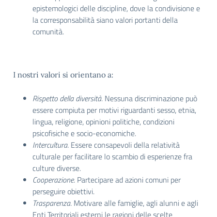
epistemologici delle discipline, dove la condivisione e
la corresponsabilità siano valori portanti della
comunità.
I nostri valori si orientano a:
Rispetto della diversità
. Nessuna discriminazione può
essere compiuta per motivi riguardanti sesso, etnia,
lingua, religione, opinioni politiche, condizioni
psicofisiche e socio-economiche.
Intercultura
. Essere consapevoli della relatività
culturale per facilitare lo scambio di esperienze fra
culture diverse.
Cooperazione
. Partecipare ad azioni comuni per
perseguire obiettivi.
Trasparenza
. Motivare alle famiglie, agli alunni e agli
Enti Territoriali esterni le ragioni delle scelte