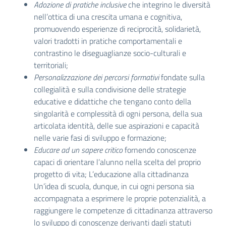
Adozione di pratiche inclusive
che integrino le diversità
nell’ottica di una crescita umana e cognitiva,
promuovendo esperienze di reciprocità, solidarietà,
valori tradotti in pratiche comportamentali e
contrastino le diseguaglianze socio-culturali e
territoriali;
Personalizzazione dei percorsi formativi
fondate sulla
collegialità e sulla condivisione delle strategie
educative e didattiche che tengano conto della
singolarità e complessità di ogni persona, della sua
articolata identità, delle sue aspirazioni e capacità
nelle varie fasi di sviluppo e formazione;
Educare ad un sapere critico
fornendo conoscenze
capaci di orientare l’alunno nella scelta del proprio
progetto di vita; L’educazione alla cittadinanza
Un’idea di scuola, dunque, in cui ogni persona sia
accompagnata a esprimere le proprie potenzialità, a
raggiungere le competenze di cittadinanza attraverso
lo sviluppo di conoscenze derivanti dagli statuti