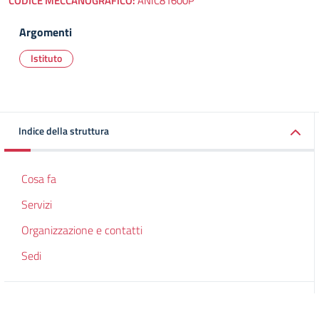
CODICE MECCANOGRAFICO:
ANIC81600P
Argomenti
Istituto
Indice della struttura
Cosa fa
Servizi
Organizzazione e contatti
Sedi