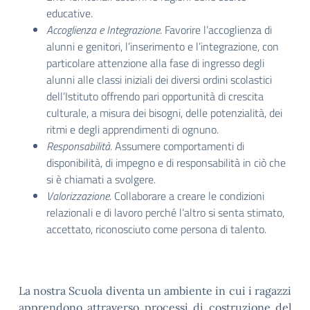
educative.
Accoglienza e Integrazione
. Favorire l’accoglienza di
alunni e genitori, l’inserimento e l’integrazione, con
particolare attenzione alla fase di ingresso degli
alunni alle classi iniziali dei diversi ordini scolastici
dell’Istituto offrendo pari opportunità di crescita
culturale, a misura dei bisogni, delle potenzialità, dei
ritmi e degli apprendimenti di ognuno.
Responsabilità.
Assumere comportamenti di
disponibilità, di impegno e di responsabilità in ciò che
si è chiamati a svolgere.
Valorizzazione
. Collaborare a creare le condizioni
relazionali e di lavoro perché l’altro si senta stimato,
accettato, riconosciuto come persona di talento.
La nostra Scuola diventa un ambiente in cui i ragazzi
apprendono attraverso processi di costruzione del