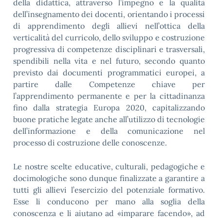
della didattica, attraverso l’impegno e la qualità
dell’insegnamento dei docenti, orientando i processi
di apprendimento degli allievi nell’ottica della
verticalità del curricolo, dello sviluppo e costruzione
progressiva di competenze disciplinari e trasversali,
spendibili nella vita e nel futuro, secondo quanto
previsto dai documenti programmatici europei, a
partire dalle Competenze chiave per
l’apprendimento permanente e per la cittadinanza
fino dalla strategia Europa 2020, capitalizzando
buone pratiche legate anche all’utilizzo di tecnologie
dell’informazione e della comunicazione nel
processo di costruzione delle conoscenze.
Le nostre scelte educative, culturali, pedagogiche e
docimologiche sono dunque finalizzate a garantire a
tutti gli allievi l’esercizio del potenziale formativo.
Esse li conducono per mano alla soglia della
conoscenza e li aiutano ad «imparare facendo», ad