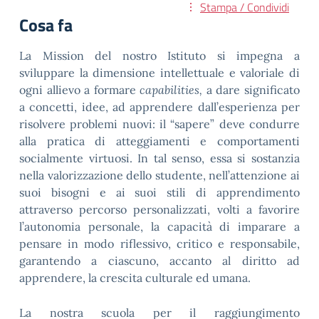
Stampa / Condividi
Cosa fa
La Mission del nostro Istituto si impegna a
sviluppare la dimensione intellettuale e valoriale di
ogni allievo a formare
capabilities,
a dare significato
a concetti, idee, ad apprendere dall’esperienza per
risolvere problemi nuovi: il “sapere” deve condurre
alla pratica di atteggiamenti e comportamenti
socialmente virtuosi. In tal senso, essa si sostanzia
nella valorizzazione dello studente, nell’attenzione ai
suoi bisogni e ai suoi stili di apprendimento
attraverso percorso personalizzati, volti a favorire
l’autonomia personale, la capacità di imparare a
pensare in modo riflessivo, critico e responsabile,
garantendo a ciascuno, accanto al diritto ad
apprendere, la crescita culturale ed umana.
La nostra scuola per il raggiungimento