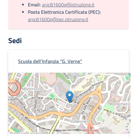
Email:
anic81600p@istruzione.it
Posta Elettronica Certificata (PEC):
anic81600p@pec.istruzione.it
Sedi
Scuola dell’Infanzia “G. Verne”