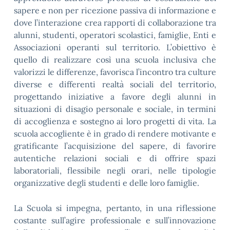
sapere e non per ricezione passiva di informazione e
dove l’interazione crea rapporti di collaborazione tra
alunni, studenti, operatori scolastici, famiglie, Enti e
Associazioni operanti sul territorio. L’obiettivo è
quello di realizzare così una scuola inclusiva che
valorizzi le differenze, favorisca l’incontro tra culture
diverse e differenti realtà sociali del territorio,
progettando iniziative a favore degli alunni in
situazioni di disagio personale e sociale, in termini
di accoglienza e sostegno ai loro progetti di vita. La
scuola accogliente è in grado di rendere motivante e
gratificante l’acquisizione del sapere, di favorire
autentiche relazioni sociali e di offrire spazi
laboratoriali, flessibile negli orari, nelle tipologie
organizzative degli studenti e delle loro famiglie.
La Scuola si impegna, pertanto, in una riflessione
costante sull’agire professionale e sull’innovazione