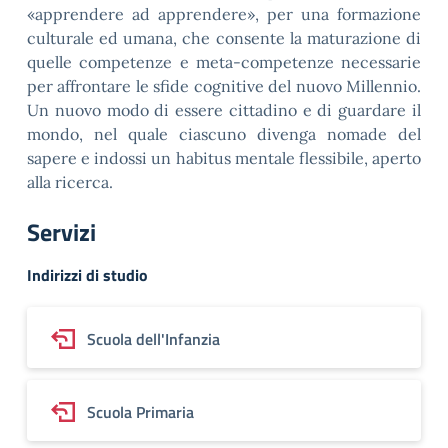
«apprendere ad apprendere», per una formazione
culturale ed umana, che consente la maturazione di
quelle competenze e meta-competenze necessarie
per affrontare le sfide cognitive del nuovo Millennio.
Un nuovo modo di essere cittadino e di guardare il
mondo, nel quale ciascuno divenga nomade del
sapere e indossi un habitus mentale flessibile, aperto
alla ricerca.
Servizi
Indirizzi di studio
Scuola dell'Infanzia
Scuola Primaria