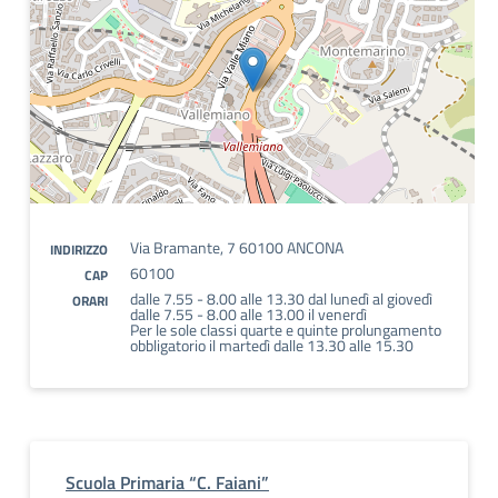
Via Bramante, 7 60100 ANCONA
INDIRIZZO
60100
CAP
dalle 7.55 - 8.00 alle 13.30 dal lunedì al giovedì
ORARI
dalle 7.55 - 8.00 alle 13.00 il venerdì
Per le sole classi quarte e quinte prolungamento
obbligatorio il martedì dalle 13.30 alle 15.30
Scuola Primaria “C. Faiani”