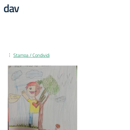
dav
Stampa / Condividi