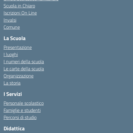
Scuola in Chiaro
Iscrizioni On Line
Invalsi
Comune
La Scuola
Presentazione
I luoghi
I numeri della scuola
Le carte della scuola
Organizzazione
La storia
I Servizi
Personale scolastico
Famiglie e studenti
Percorsi di studio
Didattica