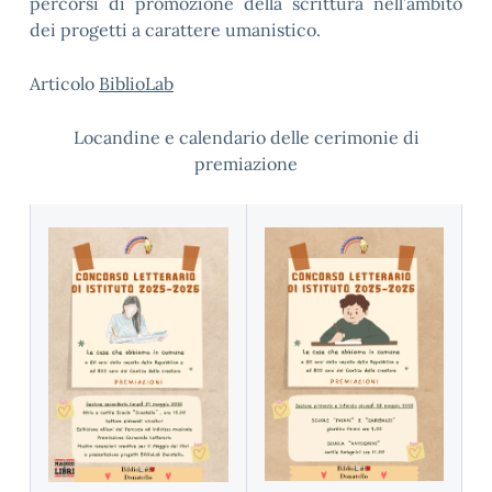
percorsi di promozione della scrittura nell’ambito
dei progetti a carattere umanistico.
Articolo
BiblioLab
Locandine e calendario delle cerimonie di
premiazione