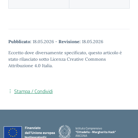
Pubblicato:
18.05.2026
-
Revisione:
18.05.2026
Eccetto dove diversamente specificato, questo articolo è
stato rilasciato sotto Licenza Creative Commons
Attribuzione 4.0 Italia.
Stampa / Condividi
Istituto Comprensivo
“Cittadella - Margherita Hack”
ANCONA