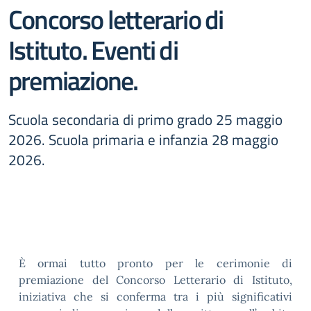
Concorso letterario di
Istituto. Eventi di
premiazione.
Scuola secondaria di primo grado 25 maggio
2026. Scuola primaria e infanzia 28 maggio
2026.
È ormai tutto pronto per le cerimonie di
premiazione del Concorso Letterario di Istituto,
iniziativa che si conferma tra i più significativi