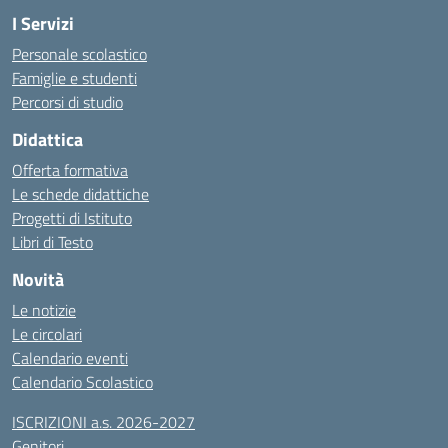
I Servizi
Personale scolastico
Famiglie e studenti
Percorsi di studio
Didattica
Offerta formativa
Le schede didattiche
Progetti di Istituto
Libri di Testo
Novità
Le notizie
Le circolari
Calendario eventi
Calendario Scolastico
ISCRIZIONI a.s. 2026-2027
Genitori