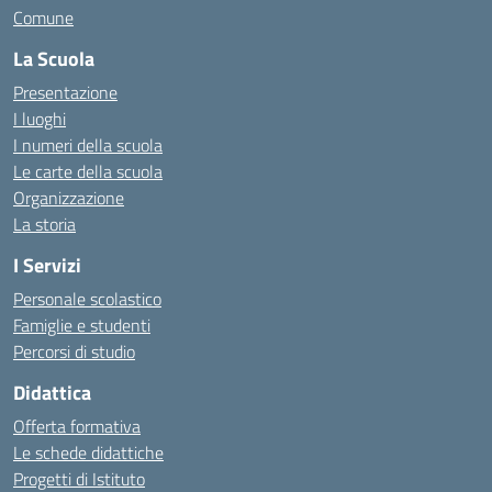
Comune
La Scuola
Presentazione
I luoghi
I numeri della scuola
Le carte della scuola
Organizzazione
La storia
I Servizi
Personale scolastico
Famiglie e studenti
Percorsi di studio
Didattica
Offerta formativa
Le schede didattiche
Progetti di Istituto