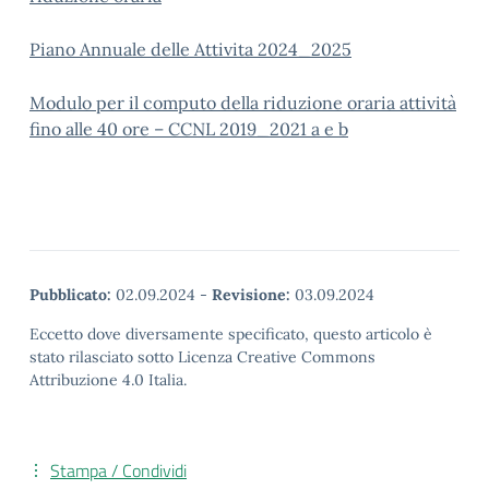
Piano Annuale delle Attivita 2024_2025
Modulo per il computo della riduzione oraria attività
fino alle 40 ore – CCNL 2019_2021 a e b
Pubblicato:
02.09.2024
-
Revisione:
03.09.2024
Eccetto dove diversamente specificato, questo articolo è
stato rilasciato sotto Licenza Creative Commons
Attribuzione 4.0 Italia.
Stampa / Condividi